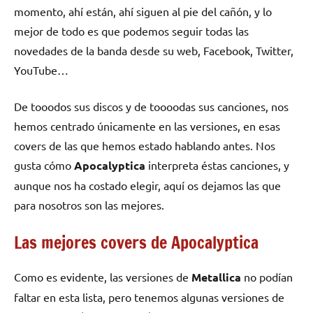
momento, ahí están, ahí siguen al pie del cañón, y lo
mejor de todo es que podemos seguir todas las
novedades de la banda desde su web, Facebook, Twitter,
YouTube…
De tooodos sus discos y de toooodas sus canciones, nos
hemos centrado únicamente en las versiones, en esas
covers de las que hemos estado hablando antes. Nos
gusta cómo
Apocalyptica
interpreta éstas canciones, y
aunque nos ha costado elegir, aquí os dejamos las que
para nosotros son las mejores.
Las mejores covers de Apocalyptica
Como es evidente, las versiones de
Metallica
no podían
faltar en esta lista, pero tenemos algunas versiones de