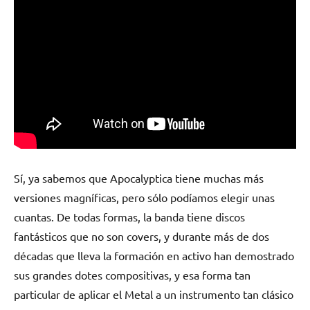
Sí, ya sabemos que Apocalyptica tiene muchas más
versiones magníficas, pero sólo podíamos elegir unas
cuantas. De todas formas, la banda tiene discos
fantásticos que no son covers, y durante más de dos
décadas que lleva la formación en activo han demostrado
sus grandes dotes compositivas, y esa forma tan
particular de aplicar el Metal a un instrumento tan clásico