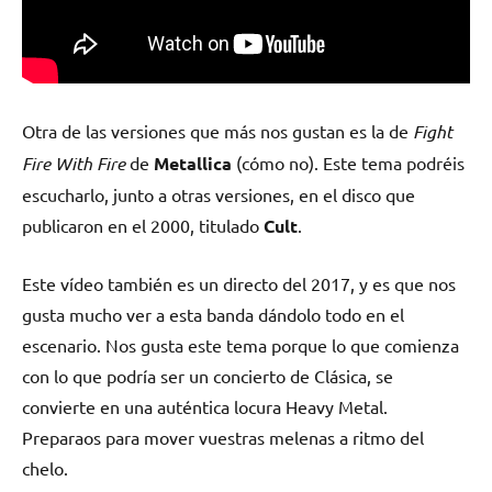
Otra de las versiones que más nos gustan es la de
Fight
Fire With Fire
de
Metallica
(cómo no). Este tema podréis
escucharlo, junto a otras versiones, en el disco que
publicaron en el 2000, titulado
Cult
.
Este vídeo también es un directo del 2017, y es que nos
gusta mucho ver a esta banda dándolo todo en el
escenario. Nos gusta este tema porque lo que comienza
con lo que podría ser un concierto de Clásica, se
convierte en una auténtica locura Heavy Metal.
Preparaos para mover vuestras melenas a ritmo del
chelo.