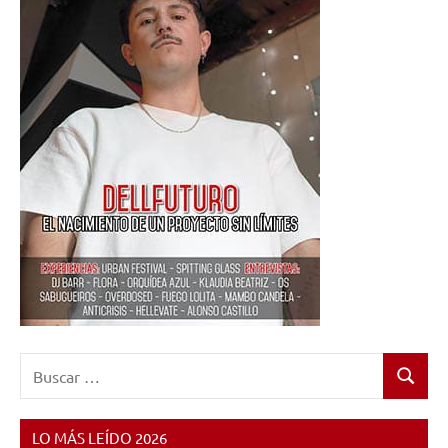
Buscar:
Buscar
LO MÁS LEÍDO 2026