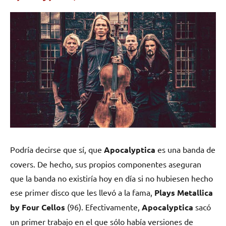
Podría decirse que sí, que
Apocalyptica
es una banda de
covers. De hecho, sus propios componentes aseguran
que la banda no existiría hoy en día si no hubiesen hecho
ese primer disco que les llevó a la fama,
Plays Metallica
by Four Cellos
(96). Efectivamente,
Apocalyptica
sacó
un primer trabajo en el que sólo había versiones de