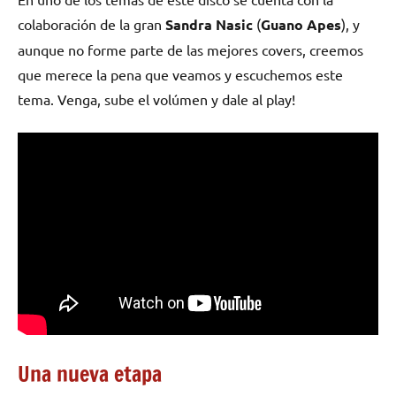
colaboración de la gran
Sandra Nasic
(
Guano Apes
), y
aunque no forme parte de las mejores covers, creemos
que merece la pena que veamos y escuchemos este
tema. Venga, sube el volúmen y dale al play!
Una nueva etapa