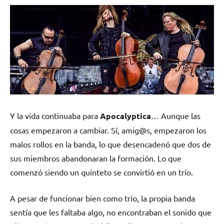
Y la vida continuaba para
Apocalyptica
… Aunque las
cosas empezaron a cambiar. Sí, amig@s, empezaron los
malos rollos en la banda, lo que desencadenó que dos de
sus miembros abandonaran la formación. Lo que
comenzó siendo un quinteto se convirtió en un trío.
A pesar de funcionar bien como trío, la propia banda
sentía que les faltaba algo, no encontraban el sonido que