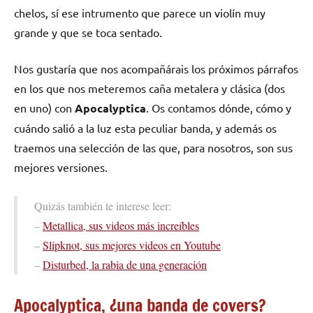
chelos, sí ese intrumento que parece un violín muy
grande y que se toca sentado.
Nos gustaría que nos acompañárais los próximos párrafos
en los que nos meteremos caña metalera y clásica (dos
en uno) con
Apocalyptica
. Os contamos dónde, cómo y
cuándo salió a la luz esta peculiar banda, y además os
traemos una selección de las que, para nosotros, son sus
mejores versiones.
Quizás también te interese leer:
–
Metallica, sus videos más increíbles
–
Slipknot, sus mejores videos en Youtube
–
Disturbed, la rabia de una generación
Apocalyptica, ¿una banda de covers?