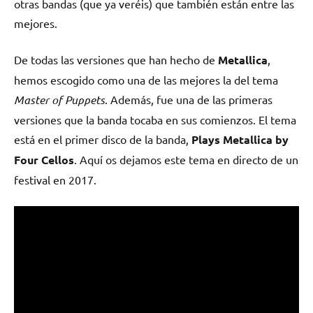
otras bandas (que ya veréis) que también están entre las
mejores.
De todas las versiones que han hecho de
Metallica
,
hemos escogido como una de las mejores la del tema
Master of Puppets
. Además, fue una de las primeras
versiones que la banda tocaba en sus comienzos. El tema
está en el primer disco de la banda,
Plays Metallica by
Four Cellos
. Aquí os dejamos este tema en directo de un
festival en 2017.