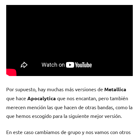
Por supuesto, hay muchas más versiones de
Metallica
que hace
Apocalytica
que nos encantan, pero también
merecen mención las que hacen de otras bandas, como la
que hemos escogido para la siguiente mejor versión.
En este caso cambiamos de grupo y nos vamos con otros