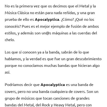
No es la primera vez que os decimos que el Metal y la
Música Clásica no están para nada reñidas, y una gran
prueba de ello es
Apocalyptica
. ¿Cómo? ¿Qué no los
conocéis? Pues es el mejor ejemplo de fusión de ambos
estilos, y además son un@s máquinas a las cuerdas del
chelo.
Los que sí conocen ya a la banda, sabrán de lo que
hablamos, y la verdad es que fue un gran descubrimiento
porque no conocíamos muchas bandas que hicieran algo
así.
Podríamos decir que
Apocalyptica
es una banda de
covers, pero no una banda cualquiera de covers. Son un
grupo de músicos que tocan canciones de grandes
bandas del Metal, del Rock y Heavy Metal, pero con