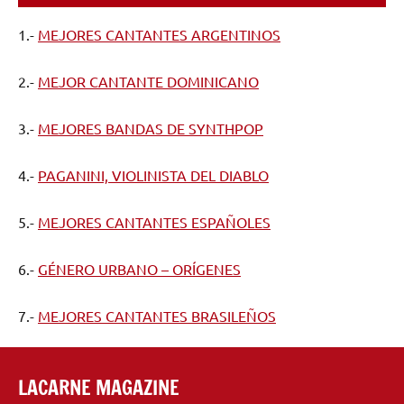
1.-
MEJORES CANTANTES ARGENTINOS
2.-
MEJOR CANTANTE DOMINICANO
3.-
MEJORES BANDAS DE SYNTHPOP
4.-
PAGANINI, VIOLINISTA DEL DIABLO
5.-
MEJORES CANTANTES ESPAÑOLES
6.-
GÉNERO URBANO – ORÍGENES
7.-
MEJORES CANTANTES BRASILEÑOS
LACARNE MAGAZINE