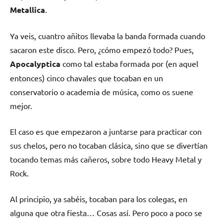
Metallica
.
Ya veis, cuantro añitos llevaba la banda formada cuando
sacaron este disco. Pero, ¿cómo empezó todo? Pues,
Apocalyptica
como tal estaba formada por (en aquel
entonces) cinco chavales que tocaban en un
conservatorio o academia de música, como os suene
mejor.
El caso es que empezaron a juntarse para practicar con
sus chelos, pero no tocaban clásica, sino que se divertían
tocando temas más cañeros, sobre todo Heavy Metal y
Rock.
Al principio, ya sabéis, tocaban para los colegas, en
alguna que otra fiesta… Cosas así. Pero poco a poco se