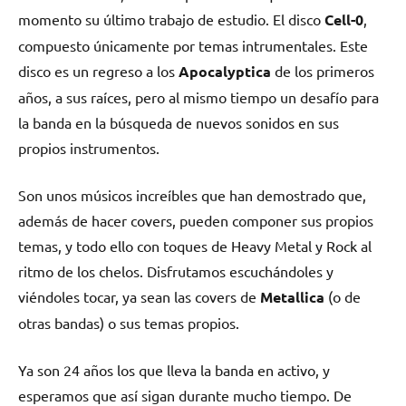
momento su último trabajo de estudio. El disco
Cell-0
,
compuesto únicamente por temas intrumentales. Este
disco es un regreso a los
Apocalyptica
de los primeros
años, a sus raíces, pero al mismo tiempo un desafío para
la banda en la búsqueda de nuevos sonidos en sus
propios instrumentos.
Son unos músicos increíbles que han demostrado que,
además de hacer covers, pueden componer sus propios
temas, y todo ello con toques de Heavy Metal y Rock al
ritmo de los chelos. Disfrutamos escuchándoles y
viéndoles tocar, ya sean las covers de
Metallica
(o de
otras bandas) o sus temas propios.
Ya son 24 años los que lleva la banda en activo, y
esperamos que así sigan durante mucho tiempo. De