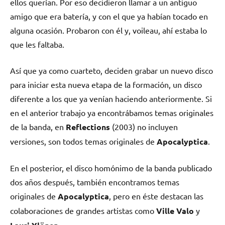
ellos querían. Por eso decidieron llamar a un antiguo
amigo que era batería, y con el que ya habían tocado en
alguna ocasión. Probaron con él y, voileau, ahí estaba lo
que les faltaba.
Así que ya como cuarteto, deciden grabar un nuevo disco
para iniciar esta nueva etapa de la formación, un disco
diferente a los que ya venían haciendo anteriormente. Si
en el anterior trabajo ya encontrábamos temas originales
de la banda, en
Reflections
(2003) no incluyen
versiones, son todos temas originales de
Apocalyptica
.
En el posterior, el disco homónimo de la banda publicado
dos años después, también encontramos temas
originales de
Apocalyptica
, pero en éste destacan las
colaboraciones de grandes artistas como
Ville Valo
y