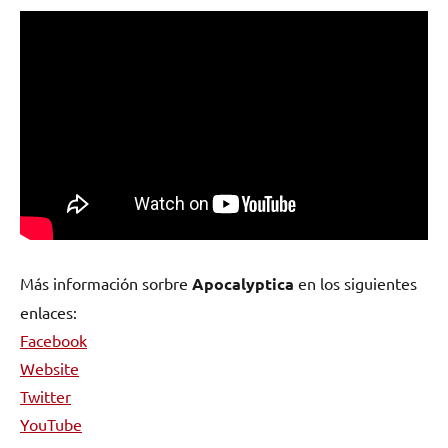
Más información sorbre
Apocalyptica
en los siguientes
enlaces:
Facebook
Website
Twitter
YouTube