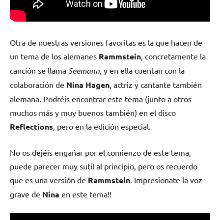
Otra de nuestras versiones favoritas es la que hacen de
un tema de los alemanes
Rammstein
, concretamente la
canción se llama
Seemann
, y en ella cuentan con la
colaboración de
Nina Hagen
, actriz y cantante también
alemana. Podréis encontrar este tema (junto a otros
muchos más y muy buenos también) en el disco
Reflections
, pero en la edición especial.
No os dejéis engañar por el comienzo de este tema,
puede parecer muy sutil al principio, pero os recuerdo
que es una versión de
Rammstein
. Impresionate la voz
grave de
Nina
en este tema!!