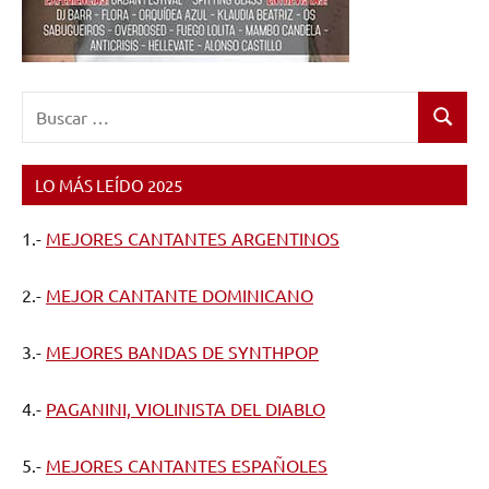
Buscar:
Buscar
LO MÁS LEÍDO 2025
1.-
MEJORES CANTANTES ARGENTINOS
2.-
MEJOR CANTANTE DOMINICANO
3.-
MEJORES BANDAS DE SYNTHPOP
4.-
PAGANINI, VIOLINISTA DEL DIABLO
5.-
MEJORES CANTANTES ESPAÑOLES