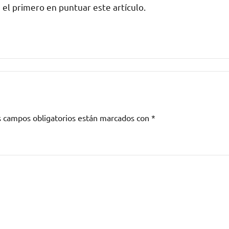
 el primero en puntuar este artículo.
s campos obligatorios están marcados con
*