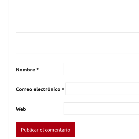
Nombre
*
Correo electrónico
*
Web