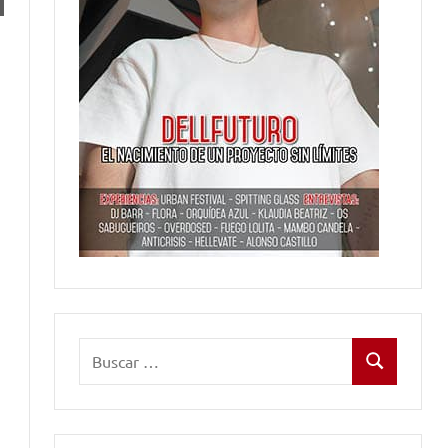
Buscar:
Buscar