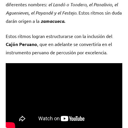
diferentes nombres:
el Landó o Tondero, el Panalivio, el
Aguenieves, el Payandé y el Festejo
. Estos ritmos sin duda
darán origen a la
zamacueca.
Estos ritmos logran estructurarse con la inclusión del
Cajón Peruano
, que en adelante se convertiría en el
instrumento peruano de percusión por excelencia.