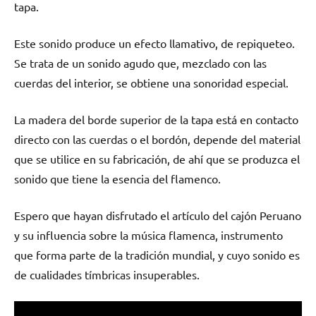
tapa.
Este sonido produce un efecto llamativo, de repiqueteo.
Se trata de un sonido agudo que, mezclado con las
cuerdas del interior, se obtiene una sonoridad especial.
La madera del borde superior de la tapa está en contacto
directo con las cuerdas o el bordón, depende del material
que se utilice en su fabricación, de ahí que se produzca el
sonido que tiene la esencia del flamenco.
Espero que hayan disfrutado el artículo del cajón Peruano
y su influencia sobre la música flamenca, instrumento
que forma parte de la tradición mundial, y cuyo sonido es
de cualidades tímbricas insuperables.