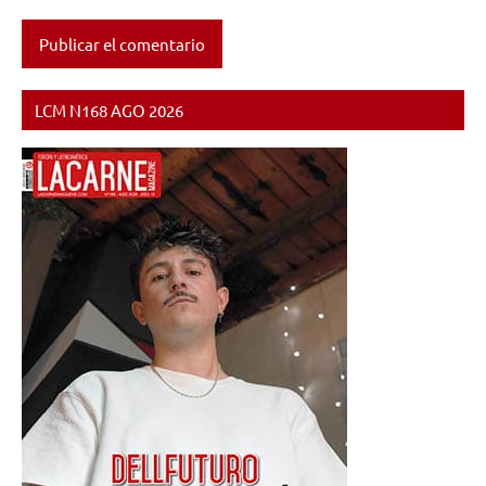
LCM N168 AGO 2026