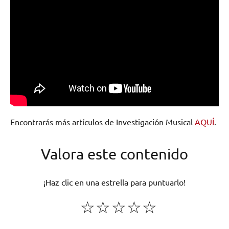
Encontrarás más artículos de Investigación Musical
AQUÍ
.
Valora este contenido
¡Haz clic en una estrella para puntuarlo!
☆
☆
☆
☆
☆