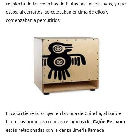
recolecta de las cosechas de frutas por los esclavos, y que
estos, al cerrarlos, se colocaban encima de ellos y
comenzaban a percutirlos.
El cajón tiene su origen en la zona de Chincha, al sur de
Lima. Las primeras crónicas recogidas del
Cajón Peruano
están relacionadas con la danza limeña llamada