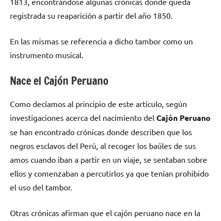
1813, encontrándose algunas crónicas donde queda
registrada su reaparición a partir del año 1850.
En las mismas se referencia a dicho tambor como un
instrumento musical.
Nace el Cajón Peruano
Como decíamos al principio de este artículo, según
investigaciones acerca del nacimiento del
Cajón Peruano
se han encontrado crónicas donde describen que los
negros esclavos del Perú, al recoger los baúles de sus
amos cuando iban a partir en un viaje, se sentaban sobre
ellos y comenzaban a percutirlos ya que tenían prohibido
el uso del tambor.
Otras crónicas afirman que el cajón peruano nace en la