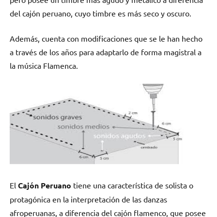
del cajón peruano, cuyo timbre es más seco y oscuro.
Además, cuenta con modificaciones que se le han hecho
a través de los años para adaptarlo de forma magistral a
la música Flamenca.
El
Cajón Peruano
tiene una característica de solista o
protagónica en la interpretación de las danzas
afroperuanas, a diferencia del cajón flamenco, que posee