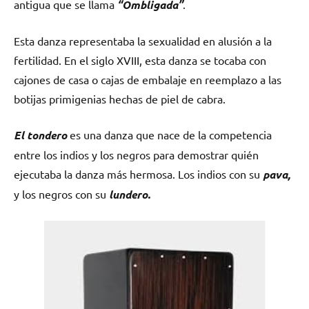
antigua que se llama
“Ombligada”
.
Esta danza representaba la sexualidad en alusión a la
fertilidad. En el siglo XVIII, esta danza se tocaba con
cajones de casa o cajas de embalaje en reemplazo a las
botijas primigenias hechas de piel de cabra.
El tondero
es una danza que nace de la competencia
entre los indios y los negros para demostrar quién
ejecutaba la danza más hermosa. Los indios con su
pava,
y los negros con su
lundero.