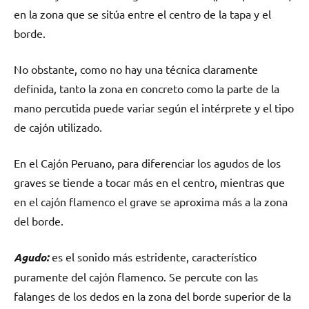
en la zona que se sitúa entre el centro de la tapa y el
borde.
No obstante, como no hay una técnica claramente
definida, tanto la zona en concreto como la parte de la
mano percutida puede variar según el intérprete y el tipo
de cajón utilizado.
En el Cajón Peruano, para diferenciar los agudos de los
graves se tiende a tocar más en el centro, mientras que
en el cajón flamenco el grave se aproxima más a la zona
del borde.
Agudo:
es el sonido más estridente, característico
puramente del cajón flamenco. Se percute con las
falanges de los dedos en la zona del borde superior de la