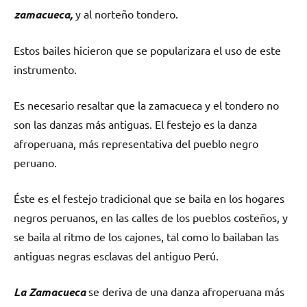
zamacueca,
y al norteño tondero.
Estos bailes hicieron que se popularizara el uso de este
instrumento.
Es necesario resaltar que la zamacueca y el tondero no
son las danzas más antiguas. El festejo es la danza
afroperuana, más representativa del pueblo negro
peruano.
Éste es el festejo tradicional que se baila en los hogares
negros peruanos, en las calles de los pueblos costeños, y
se baila al ritmo de los cajones, tal como lo bailaban las
antiguas negras esclavas del antiguo Perú.
La Zamacueca
se deriva de una danza afroperuana más