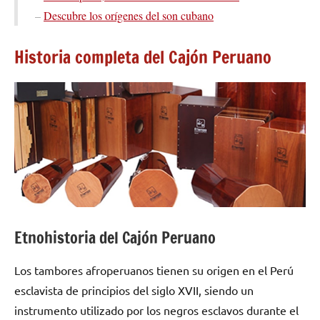
–
Descubre los orígenes del son cubano
Historia completa del Cajón Peruano
Etnohistoria del Cajón Peruano
Los tambores afroperuanos tienen su origen en el Perú
esclavista de principios del siglo XVII, siendo un
instrumento utilizado por los negros esclavos durante el