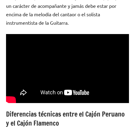
un carácter de acompañante y jamás debe estar por
encima de la melodía del cantaor o el solista
instrumentista de la Guitarra.
Diferencias técnicas entre el Cajón Peruano
y el Cajón Flamenco