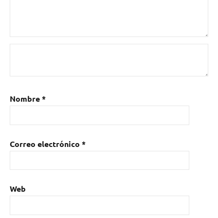
Nombre
*
Correo electrónico
*
Web