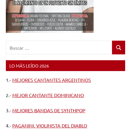
Buscar:
Buscar
LO MÁS LEÍDO 2026
1.-
MEJORES CANTANTES ARGENTINOS
2.-
MEJOR CANTANTE DOMINICANO
3.-
MEJORES BANDAS DE SYNTHPOP
4.-
PAGANINI, VIOLINISTA DEL DIABLO