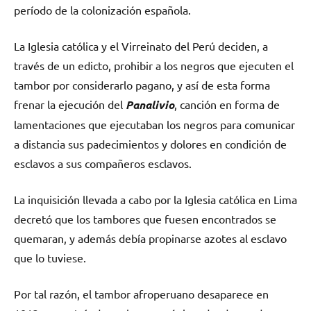
período de la colonización española.
La Iglesia católica y el Virreinato del Perú deciden, a
través de un edicto, prohibir a los negros que ejecuten el
tambor por considerarlo pagano, y así de esta forma
frenar la ejecución del
Panalivio
, canción en forma de
lamentaciones que ejecutaban los negros para comunicar
a distancia sus padecimientos y dolores en condición de
esclavos a sus compañeros esclavos.
La inquisición llevada a cabo por la Iglesia católica en Lima
decretó que los tambores que fuesen encontrados se
quemaran, y además debía propinarse azotes al esclavo
que lo tuviese.
Por tal razón, el tambor afroperuano desaparece en