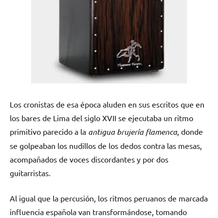
Los cronistas de esa época aluden en sus escritos que en
los bares de Lima del siglo XVII se ejecutaba un ritmo
primitivo parecido a la
antigua brujería flamenca
, donde
se golpeaban los nudillos de los dedos contra las mesas,
acompañados de voces discordantes y por dos
guitarristas.
Al igual que la percusión, los ritmos peruanos de marcada
influencia española van transformándose, tomando