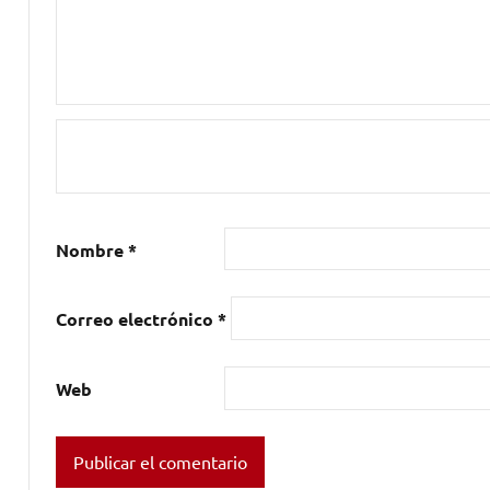
Nombre
*
Correo electrónico
*
Web