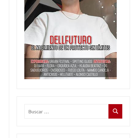
Buscar:
Buscar