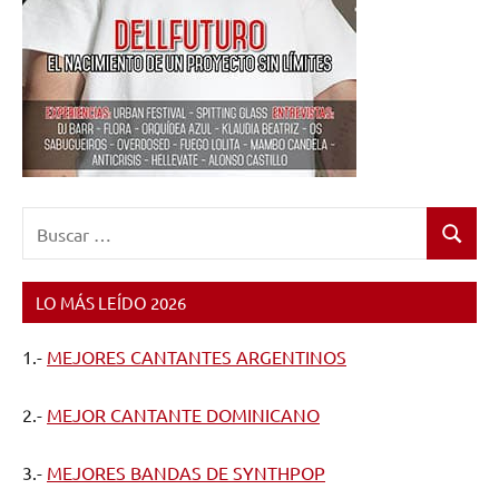
Buscar:
Buscar
LO MÁS LEÍDO 2026
1.-
MEJORES CANTANTES ARGENTINOS
2.-
MEJOR CANTANTE DOMINICANO
3.-
MEJORES BANDAS DE SYNTHPOP