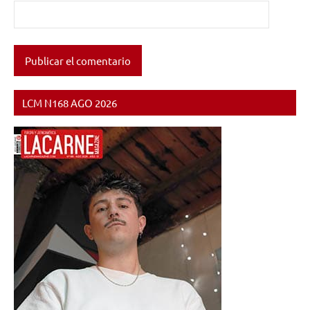
LCM N168 AGO 2026