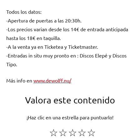
Todos los datos:
-Apertura de puertas a las 20:30h.
-Los precios varian desde los 14€ de entrada anticipada
hasta los 18€ en taquilla.
-A la venta ya en Ticketea y Ticketmaster.
-Entradas in situ muy pronto en : Discos Elepé y Discos
Tipo.
Más info en
www.dewolff.nu/
Valora este contenido
¡Haz clic en una estrella para puntuarlo!
☆
☆
☆
☆
☆