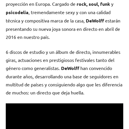
proyección en Europa. Cargado de
rock, soul, funk
y
psicodelia
, tremendamente sexy y con una calidad
técnica y compositiva marca de la casa,
DeWolff
estarán
presentando su nueva joya sonora en directo en abril de
2016 en nuestro país.
6 discos de estudio y un álbum de directo, innumerables
giras, actuaciones en prestigiosos festivales tanto del
género como generalistas.
DeWolff
han convencido
durante años, desarrollando una base de seguidores en
multitud de países y consiguiendo algo que les diferencia
de muchos: un directo que deja huella.