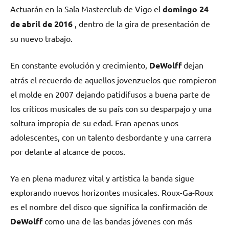
Actuarán en la Sala Masterclub de Vigo el
domingo 24
de abril de 2016
, dentro de la gira de presentación de
su nuevo trabajo.
En constante evolución y crecimiento,
DeWolff
dejan
atrás el recuerdo de aquellos jovenzuelos que rompieron
el molde en 2007 dejando patidifusos a buena parte de
los críticos musicales de su país con su desparpajo y una
soltura impropia de su edad. Eran apenas unos
adolescentes, con un talento desbordante y una carrera
por delante al alcance de pocos.
Ya en plena madurez vital y artística la banda sigue
explorando nuevos horizontes musicales.
Roux-Ga-Roux
es el nombre del disco que significa la confirmación de
DeWolff
como una de las bandas jóvenes con más