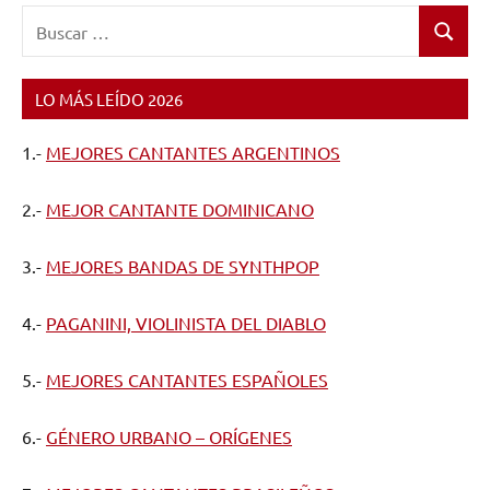
Buscar:
Buscar
LO MÁS LEÍDO 2026
1.-
MEJORES CANTANTES ARGENTINOS
2.-
MEJOR CANTANTE DOMINICANO
3.-
MEJORES BANDAS DE SYNTHPOP
4.-
PAGANINI, VIOLINISTA DEL DIABLO
5.-
MEJORES CANTANTES ESPAÑOLES
6.-
GÉNERO URBANO – ORÍGENES