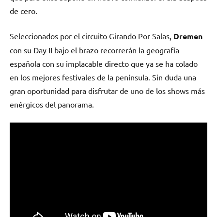
de cero.
Seleccionados por el circuito Girando Por Salas,
Dremen
con su
Day II
bajo el brazo recorrerán la geografía
española con su implacable directo que ya se ha colado
en los mejores festivales de la península. Sin duda una
gran oportunidad para disfrutar de uno de los shows más
enérgicos del panorama.