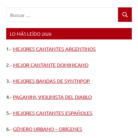
Buscar:
Buscar
LO MÁS LEÍDO 2026
1.-
MEJORES CANTANTES ARGENTINOS
2.-
MEJOR CANTANTE DOMINICANO
3.-
MEJORES BANDAS DE SYNTHPOP
4.-
PAGANINI, VIOLINISTA DEL DIABLO
5.-
MEJORES CANTANTES ESPAÑOLES
6.-
GÉNERO URBANO – ORÍGENES