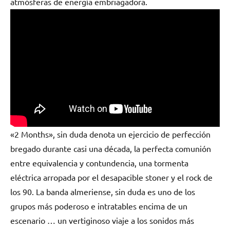
atmósferas de energía embriagadora.
«2 Months», sin duda denota un ejercicio de perfección
bregado durante casi una década, la perfecta comunión
entre equivalencia y contundencia, una tormenta
eléctrica arropada por el desapacible stoner y el rock de
los 90. La banda almeriense, sin duda es uno de los
grupos más poderoso e intratables encima de un
escenario … un vertiginoso viaje a los sonidos más