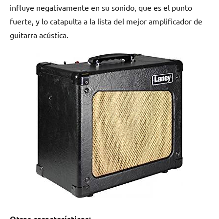
influye negativamente en su sonido, que es el punto
fuerte, y lo catapulta a la lista del mejor amplificador de
guitarra acústica.
Otras características: