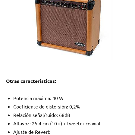
Otras características:
Potencia máxima: 40 W
Coeficiente de distorsión: 0,2%
Relación señal/ruido: 68dB
Altavoz: 25,4 cm (10 «) + tweeter coaxial
Ajuste de Reverb