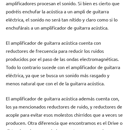
amplificadores procesan el sonido. Si bien es cierto que
podréis enchufar la acústica a un ampli de guitarra
eléctrica, el sonido no será tan nítido y claro como si lo
enchufárais a un amplificador de guitarra acústica.
El amplificador de guitarra acústica cuenta con
reductores de frecuencia para reducir los ruidos
producidos por el paso de las ondas electromagnéticas.
Todo lo contrario sucede con el amplificador de guitarra
eléctrica, ya que se busca un sonido más rasgado y
menos natural que con el de la guitarra acústica.
El amplificador de guitarra acústica además cuenta con,
los ya mencionados reductores de ruido, y reductores de
acople para evitar esos molestos chirridos que a veces se
producen. Otra diferencia que encontramos es el Drive o