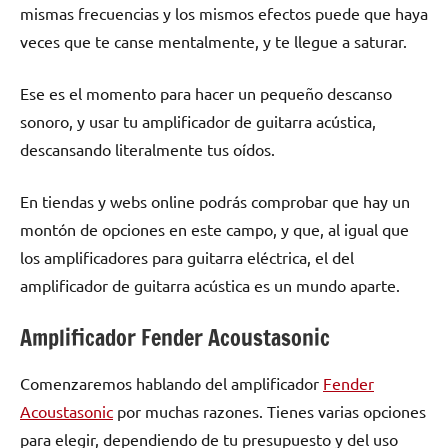
mismas frecuencias y los mismos efectos puede que haya
veces que te canse mentalmente, y te llegue a saturar.
Ese es el momento para hacer un pequeño descanso
sonoro, y usar tu amplificador de guitarra acústica,
descansando literalmente tus oídos.
En tiendas y webs online podrás comprobar que hay un
montón de opciones en este campo, y que, al igual que
los amplificadores para guitarra eléctrica, el del
amplificador de guitarra acústica es un mundo aparte.
Amplificador Fender Acoustasonic
Comenzaremos hablando del amplificador
Fender
Acoustasonic
por muchas razones. Tienes varias opciones
para elegir, dependiendo de tu presupuesto y del uso