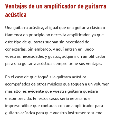
Ventajas de un amplificador de guitarra
acústica
Una guitarra acústica, al igual que una guitarra clásica o
flamenca en principio no necesita amplificador, ya que
este tipo de guitarras suenan sin necesidad de
conectarlas. Sin embargo, y aquí entran en juego
vuestras necesidades y gustos, adquirir un amplificador
para una guitarra acústica siempre tiene sus ventajas.
En el caso de que toquéis la guitarra acústica
acompañados de otros músicos que toquen a un volumen
más alto, es evidente que vuestra guitarra quedará
ensombrecida. En estos casos sería necesario e
imprescindible que contarais con un amplificador para
guitarra acústica para que vuestro instrumento suene