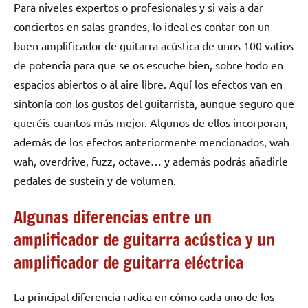
Para niveles expertos o profesionales y si vais a dar
conciertos en salas grandes, lo ideal es contar con un
buen amplificador de guitarra acústica de unos 100 vatios
de potencia para que se os escuche bien, sobre todo en
espacios abiertos o al aire libre. Aquí los efectos van en
sintonía con los gustos del guitarrista, aunque seguro que
queréis cuantos más mejor. Algunos de ellos incorporan,
además de los efectos anteriormente mencionados, wah
wah, overdrive, fuzz, octave… y además podrás añadirle
pedales de sustein y de volumen.
Algunas diferencias entre un
amplificador de guitarra acústica y un
amplificador de guitarra eléctrica
La principal diferencia radica en cómo cada uno de los