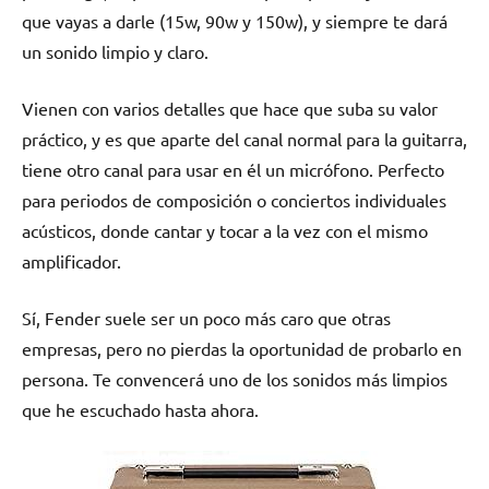
que vayas a darle (15w, 90w y 150w), y siempre te dará
un sonido limpio y claro.
Vienen con varios detalles que hace que suba su valor
práctico, y es que aparte del canal normal para la guitarra,
tiene otro canal para usar en él un micrófono. Perfecto
para periodos de composición o conciertos individuales
acústicos, donde cantar y tocar a la vez con el mismo
amplificador.
Sí, Fender suele ser un poco más caro que otras
empresas, pero no pierdas la oportunidad de probarlo en
persona. Te convencerá uno de los sonidos más limpios
que he escuchado hasta ahora.