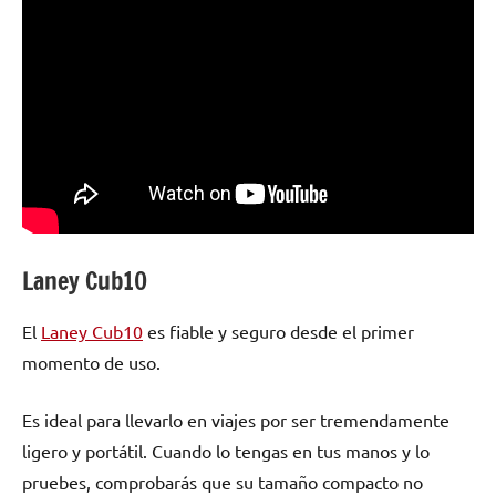
Laney Cub10
El
Laney Cub10
es fiable y seguro desde el primer
momento de uso.
Es ideal para llevarlo en viajes por ser tremendamente
ligero y portátil. Cuando lo tengas en tus manos y lo
pruebes, comprobarás que su tamaño compacto no