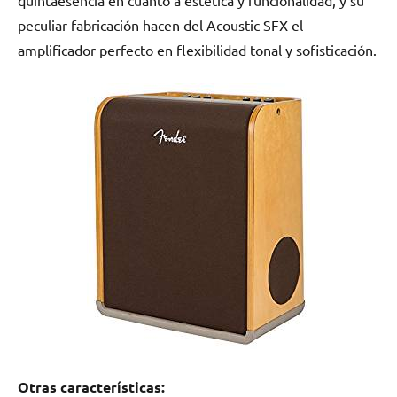
peculiar fabricación hacen del Acoustic SFX el
amplificador perfecto en flexibilidad tonal y sofisticación.
Otras características: