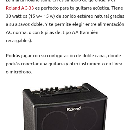
Roland AC-33
es perfecto para tu guitarra acústica. Tiene
30 wattios (15 w+ 15 w) de sonido estéreo natural gracias
a su altavoz doble. Y te permite elegir entre alimentación
AC normal o con 8 pilas del tipo AA (también
recargables).
Podrás jugar con su configuración de doble canal, donde
podrás conectar una guitarra y otro instrumento en línea
o micrófono.