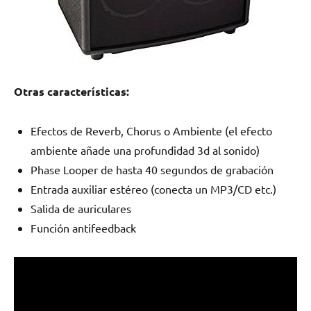
Otras características:
Efectos de Reverb, Chorus o Ambiente (el efecto
ambiente añade una profundidad 3d al sonido)
Phase Looper de hasta 40 segundos de grabación
Entrada auxiliar estéreo (conecta un MP3/CD etc.)
Salida de auriculares
Función antifeedback