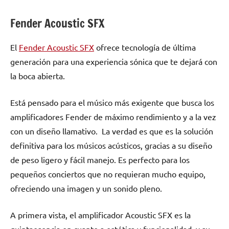
Fender Acoustic SFX
El
Fender Acoustic SFX
ofrece tecnología de última
generación para una experiencia sónica que te dejará con
la boca abierta.
Está pensado para el músico más exigente que busca los
amplificadores Fender de máximo rendimiento y a la vez
con un diseño llamativo. La verdad es que es la solución
definitiva para los músicos acústicos, gracias a su diseño
de peso ligero y fácil manejo. Es perfecto para los
pequeños conciertos que no requieran mucho equipo,
ofreciendo una imagen y un sonido pleno.
A primera vista, el amplificador Acoustic SFX es la
quintaesencia en cuanto a estética y funcionalidad, y su