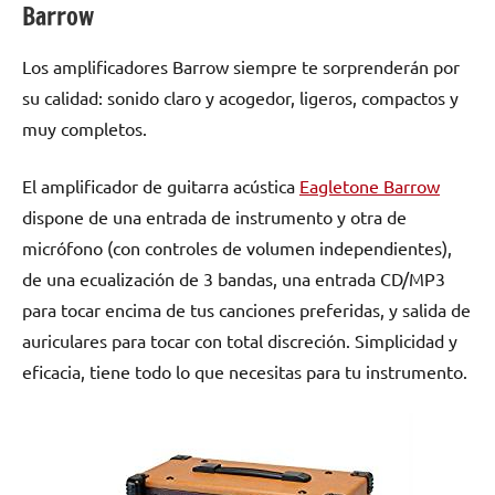
Barrow
Los amplificadores Barrow siempre te sorprenderán por
su calidad: sonido claro y acogedor, ligeros, compactos y
muy completos.
El amplificador de guitarra acústica
Eagletone Barrow
dispone de una entrada de instrumento y otra de
micrófono (con controles de volumen independientes),
de una ecualización de 3 bandas, una entrada CD/MP3
para tocar encima de tus canciones preferidas, y salida de
auriculares para tocar con total discreción. Simplicidad y
eficacia, tiene todo lo que necesitas para tu instrumento.