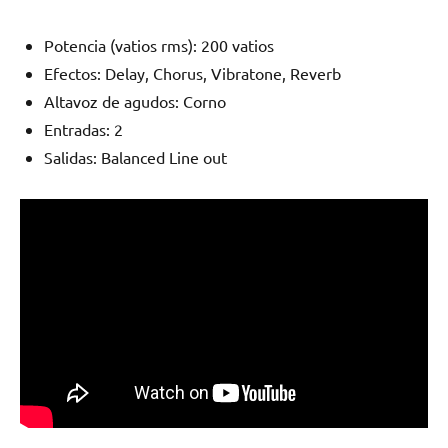
Potencia (vatios rms): 200 vatios
Efectos: Delay, Chorus, Vibratone, Reverb
Altavoz de agudos: Corno
Entradas: 2
Salidas: Balanced Line out