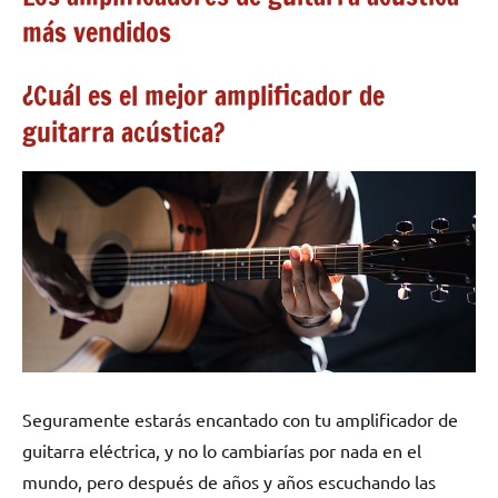
más vendidos
¿Cuál es el mejor amplificador de
guitarra acústica?
Seguramente estarás encantado con tu amplificador de
guitarra eléctrica, y no lo cambiarías por nada en el
mundo, pero después de años y años escuchando las