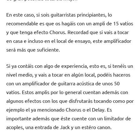
En este caso, si sois guitarristas principiantes, lo
recomendable es que os hagáis con un ampli de 15 vatios
y que tenga efecto Chorus. Recordad que si vais a tocar
en casa e incluso en el local de ensayo, este amplificador
será más que suficiente.
Si ya contáis con algo de experiencia, esto es, si tenéis un
nivel medio, y vais a tocar en algún local, podéis haceros
con un amplificador de guitarra acústica de unos 50
vatios. Estos amplis por lo general cuentan además con
algunos efectos con los que disfrutarás tocando como por
ejemplo el ya mencionado Chorus o el Delay. Es
importante además que éste cuente con un limitador de
acoples, una entrada de Jack y un estéro canon.