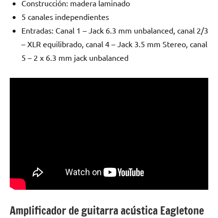
Construcción: madera laminado
5 canales independientes
Entradas: Canal 1 – Jack 6.3 mm unbalanced, canal 2/3
– XLR equilibrado, canal 4 – Jack 3.5 mm Stereo, canal
5 – 2 x 6.3 mm jack unbalanced
Amplificador de guitarra acústica Eagletone