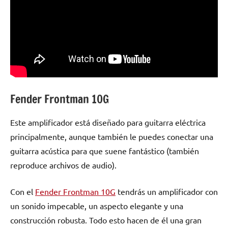
Fender Frontman 10G
Este amplificador está diseñado para guitarra eléctrica
principalmente, aunque también le puedes conectar una
guitarra acústica para que suene fantástico (también
reproduce archivos de audio).
Con el
Fender Frontman 10G
tendrás un amplificador con
un sonido impecable, un aspecto elegante y una
construcción robusta. Todo esto hacen de él una gran