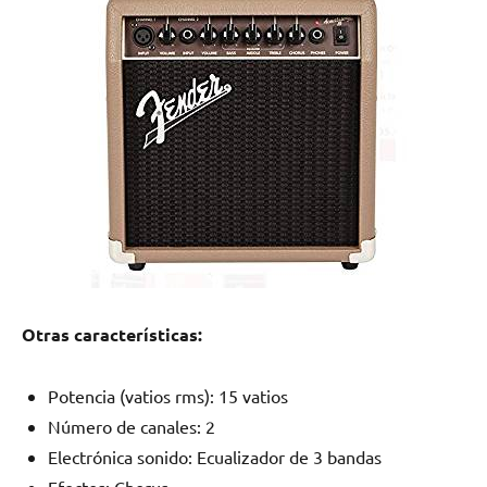
Otras características:
Potencia (vatios rms): 15 vatios
Número de canales: 2
Electrónica sonido: Ecualizador de 3 bandas