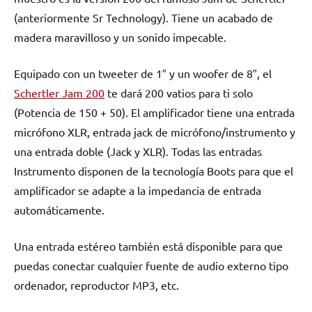
(anteriormente Sr Technology). Tiene un acabado de
madera maravilloso y un sonido impecable.
Equipado con un tweeter de 1″ y un woofer de 8″, el
Schertler Jam 200
te dará 200 vatios para ti solo
(Potencia de 150 + 50). El amplificador tiene una entrada
micrófono XLR, entrada jack de micrófono/instrumento y
una entrada doble (Jack y XLR). Todas las entradas
Instrumento disponen de la tecnología Boots para que el
amplificador se adapte a la impedancia de entrada
automáticamente.
Una entrada estéreo también está disponible para que
puedas conectar cualquier fuente de audio externo tipo
ordenador, reproductor MP3, etc.