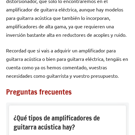
distorsionador, que solo lo encontraremos en el
amplificador de guitarra eléctrica, aunque hay modelos
para guitarra acústica que también lo incorporan,
amplificadores de alta gama, ya que requieren una
inversión bastante alta en reductores de acoples y ruido.
Recordad que si vais a adquirir un amplificador para
guitarra acústica o bien para guitarra eléctrica, tengáis en
cuenta como ya os hemos comentado, vuestras
necesidades como guitarrista y vuestro presupuesto.
Preguntas frecuentes
¿Qué tipos de amplificadores de
guitarra acústica hay?