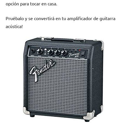
opción para tocar en casa.
Pruébalo y se convertirá en tu amplificador de guitarra
acústica!