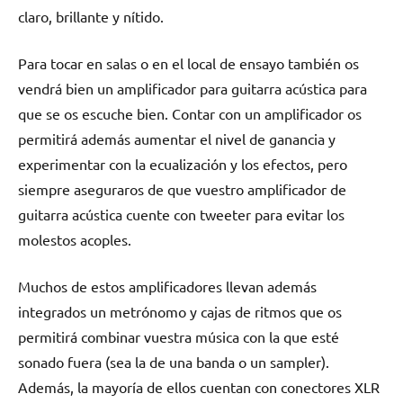
claro, brillante y nítido.
Para tocar en salas o en el local de ensayo también os
vendrá bien un amplificador para guitarra acústica para
que se os escuche bien. Contar con un amplificador os
permitirá además aumentar el nivel de ganancia y
experimentar con la ecualización y los efectos, pero
siempre aseguraros de que vuestro amplificador de
guitarra acústica cuente con tweeter para evitar los
molestos acoples.
Muchos de estos amplificadores llevan además
integrados un metrónomo y cajas de ritmos que os
permitirá combinar vuestra música con la que esté
sonado fuera (sea la de una banda o un sampler).
Además, la mayoría de ellos cuentan con conectores XLR