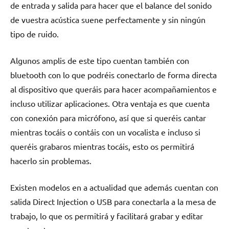
de entrada y salida para hacer que el balance del sonido
de vuestra acústica suene perfectamente y sin ningún
tipo de ruido.
Algunos amplis de este tipo cuentan también con
bluetooth con lo que podréis conectarlo de forma directa
al dispositivo que queráis para hacer acompañamientos e
incluso utilizar aplicaciones. Otra ventaja es que cuenta
con conexión para micrófono, así que si queréis cantar
mientras tocáis o contáis con un vocalista e incluso si
queréis grabaros mientras tocáis, esto os permitirá
hacerlo sin problemas.
Existen modelos en a actualidad que además cuentan con
salida Direct Injection o USB para conectarla a la mesa de
trabajo, lo que os permitirá y facilitará grabar y editar