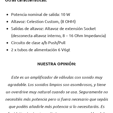
Potencia nominal de salida: 10 W
Altavoz: Celestion Custom, (8 OHM)
Salidas de altavoz: Altavoz de extensión Socket
(desconecta altavoz interno, 8 – 16 Ohm Impedancia)
Circuito de clase a/b Push/Pull
2 x tubos de alimentación 6 V6gt
NUESTRA OPINIÓN:
Este es un amplificador de válvulas con sonido muy
agradable. Los sonidos limpios son asombrosos, y tiene
un overdrive muy natural cuando se usa. Seguramente no
necesitéis más potencia pero si fuera necesario que sepáis
que podéis añadirle más potencia si lo necesitaráis. Es