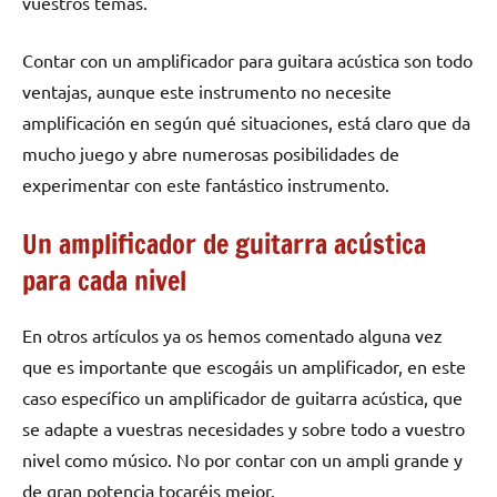
vuestros temas.
Contar con un amplificador para guitara acústica son todo
ventajas, aunque este instrumento no necesite
amplificación en según qué situaciones, está claro que da
mucho juego y abre numerosas posibilidades de
experimentar con este fantástico instrumento.
Un amplificador de guitarra acústica
para cada nivel
En otros artículos ya os hemos comentado alguna vez
que es importante que escogáis un amplificador, en este
caso específico un amplificador de guitarra acústica, que
se adapte a vuestras necesidades y sobre todo a vuestro
nivel como músico. No por contar con un ampli grande y
de gran potencia tocaréis mejor.