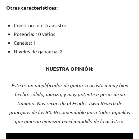
Otras características:
Construcción: Transistor
Potencia: 10 vatios
Canales: 1
Niveles de ganancia: 2
NUESTRA OPINIÓN:
Éste es un amplificador de guitarra acústica muy bien
hecho: sólido, macizo, y muy potente a pesar de su
tamaño. Nos recuerda al Fender Twin Reverb de
principios de los 80. Recomendable para todos aquellos
que quieran empezar en el mundillo de lo acústico.