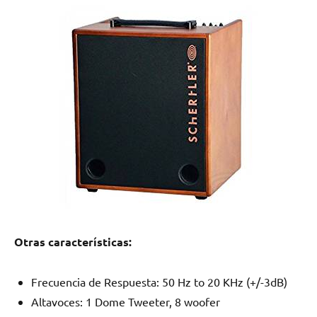
Otras características:
Frecuencia de Respuesta: 50 Hz to 20 KHz (+/-3dB)
Altavoces: 1 Dome Tweeter, 8 woofer