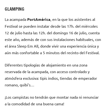
GLAMPING
La acampada
PortAmérica
, en la que los asistentes al
Festival se pueden instalar desde las 17h. del miércoles
12 de julio hasta las 12h. del domingo 16 de julio, cuenta
este año, además de con sus instalaciones habituales, con
el área Sleep Em All, donde vivir una experiencia única y
aún más confortable a 5 minutos del recinto del Festival.
Diferentes tipologías de alojamiento en una zona
reservada de la acampada, con acceso controlado y
atmósfera exclusiva: tipis indios, tiendas de emperador
romano, quibi’s…
¡Los campistas no tendrán que montar nada ni renunciar
a la comodidad de una buena cama!