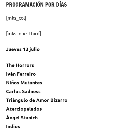
PROGRAMACIÓN POR DÍAS
[mks_col]
[mks_one_third]
Jueves 13 julio
The Horrors
Iván Ferreiro
Niños Mutantes
Carlos Sadness
Triángulo de Amor Bizarro
Aterciopelados
Ángel Stanich
Indios