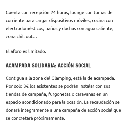
Cuenta con recepción 24 horas, lounge con tomas de
corriente para cargar dispositivos móviles, cocina con
electrodomésticos, baños y duchas con agua caliente,
zona chill out…
El aforo es limitado.
ACAMPADA SOLIDARIA: ACCIÓN SOCIAL
Contigua a la zona del Glamping, está la de acampada.
Por solo 3€ los asistentes se podrán instalar con sus
tiendas de campaña, furgonetas o caravanas en un
espacio acondicionado para la ocasión. La recaudación se
donará íntegramente a una campaña de acción social que
se concretará próximamente.