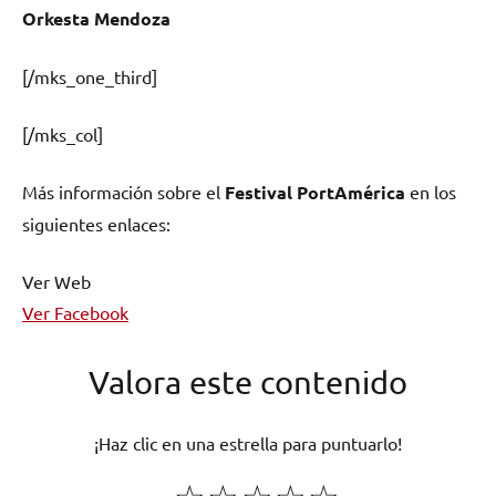
Orkesta Mendoza
[/mks_one_third]
[/mks_col]
Más información sobre el
Festival PortAmérica
en los
siguientes enlaces:
Ver Web
Ver Facebook
Valora este contenido
¡Haz clic en una estrella para puntuarlo!