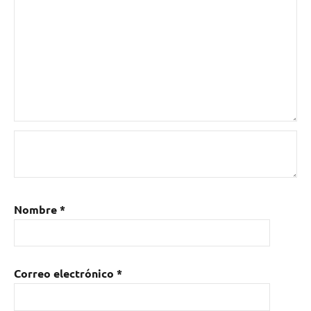
Nombre
*
Correo electrónico
*