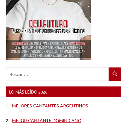
Buscar:
Buscar
LO MÁS LEÍDO 2026
1.-
MEJORES CANTANTES ARGENTINOS
2.-
MEJOR CANTANTE DOMINICANO