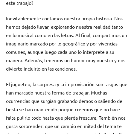
este trabajo?
Inevitablemente contamos nuestra propia historia. Nos
hemos dejado llevar, explorando nuestra realidad tanto
en lo musical como en las letras. Al final, compartimos un
imaginario marcado por lo geográfico y por vivencias
comunes, aunque luego cada uno lo interprete a su
manera. Además, tenemos un humor muy nuestro y nos
divierte incluirlo en las canciones.
El jugueteo, la sorpresa y la improvisación son rasgos que
han marcado nuestra forma de trabajar. Muchas
ocurrencias que surgían grabando demos o saliendo de
fiesta se han mantenido porque creemos que no hace
falta pulirlo todo hasta que pierda frescura. También nos
gusta sorprender: que un cambio en mitad del tema te