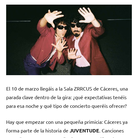
El 10 de marzo llegáis a la Sala ZRRCUS de Cáceres, una
parada clave dentro de la gira: ¿qué expectativas tenéis
para esa noche y qué tipo de concierto queréis ofrecer?
Hay que empezar con una pequeña primicia: Cáceres ya
forma parte de la historia de
JUVENTUDE
. Canciones