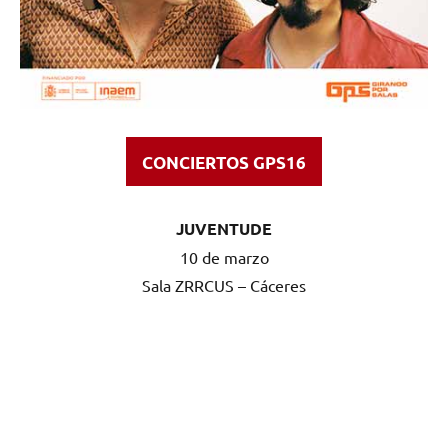
CONCIERTOS GPS16
JUVENTUDE
10 de marzo
Sala ZRRCUS – Cáceres