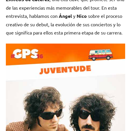
de las experiencias más memorables del tour. En esta
entrevista, hablamos con
Ángel
y
Nico
sobre el proceso
creativo de su debut, la evolución de sus conciertos y lo
que significa para ellos esta primera etapa de su carrera.