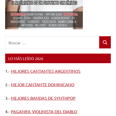
Buscar:
Buscar
LO MÁS LEÍDO 2026
1.-
MEJORES CANTANTES ARGENTINOS
2.-
MEJOR CANTANTE DOMINICANO
3.-
MEJORES BANDAS DE SYNTHPOP
4.-
PAGANINI, VIOLINISTA DEL DIABLO