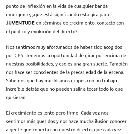
punto de inflexión en la vida de cualquier banda
emergente, ¿qué está significando esta gira para
JUVENTUDE
en términos de crecimiento, contacto con
el público y evolución del directo?
Nos sentimos muy afortunados de haber sido acogidos
por GPS. Tenemos la oportunidad de girar por encima de
nuestras posibilidades, y eso es una gran suerte. También
nos hace ser conscientes de la precariedad de la escena.
Sabemos que hay muchísimos grupos con un trabajo
increíble detrás que no pueden salir a tocar todo lo que
quisieran.
El crecimiento es lento pero firme. Cada vez nos
sentimos más queridos y nos hace mucha ilusión conocer
a gente que conecta con nuestro directo, que cada vez