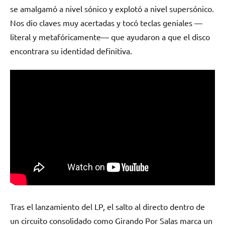
se amalgamó a nivel sónico y explotó a nivel supersónico.
Nos dio claves muy acertadas y tocó teclas geniales —
literal y metafóricamente— que ayudaron a que el disco
encontrara su identidad definitiva.
Tras el lanzamiento del LP, el salto al directo dentro de
un circuito consolidado como Girando Por Salas marca un