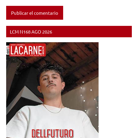
LCM N168 AGO 2026