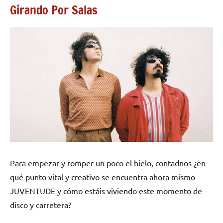
Girando Por Salas
Para empezar y romper un poco el hielo, contadnos ¿en
qué punto vital y creativo se encuentra ahora mismo
JUVENTUDE y cómo estáis viviendo este momento de
disco y carretera?