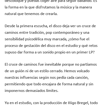
descoloque y puedas coger aire para seguir bailando. Es
la forma en la que disfrutamos la música y la manera
natural que tenemos de crearla.
Desde la primera escucha, el disco deja ver un cruce de
caminos entre tradición, pop contemporáneo y una
sensibilidad psicodélica muy marcada, ¿cómo fue el
proceso de gestación del disco en el estudio y qué retos
supuso dar forma a un sonido propio en un primer LP?
El cruce de caminos fue inevitable porque no partíamos
de un guión ni de un estilo cerrado. Hemos volcado
nuestras influencias según nos pedía cada canción,
permitiendo que todo encajara de forma natural y sin
imponernos demasiados límites.
Ya en el estudio, con la producción de Iñigo Bregel, todo