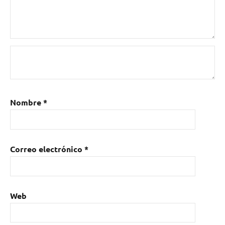
Nombre
*
Correo electrónico
*
Web