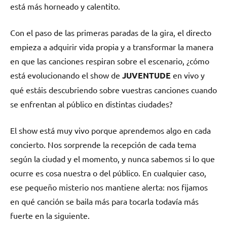
está más horneado y calentito.
Con el paso de las primeras paradas de la gira, el directo
empieza a adquirir vida propia y a transformar la manera
en que las canciones respiran sobre el escenario, ¿cómo
está evolucionando el show de
JUVENTUDE
en vivo y
qué estáis descubriendo sobre vuestras canciones cuando
se enfrentan al público en distintas ciudades?
El show está muy vivo porque aprendemos algo en cada
concierto. Nos sorprende la recepción de cada tema
según la ciudad y el momento, y nunca sabemos si lo que
ocurre es cosa nuestra o del público. En cualquier caso,
ese pequeño misterio nos mantiene alerta: nos fijamos
en qué canción se baila más para tocarla todavía más
fuerte en la siguiente.