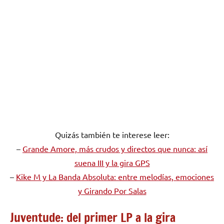
Quizás también te interese leer:
–
Grande Amore, más crudos y directos que nunca: así
suena III y la gira GPS
–
Kike M y La Banda Absoluta: entre melodías, emociones
y Girando Por Salas
Juventude: del primer LP a la gira