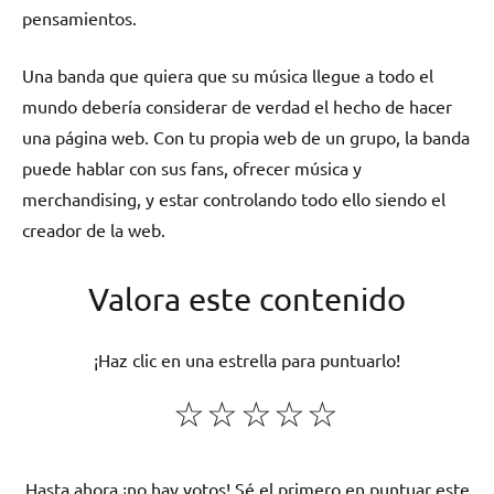
pensamientos.
Una banda que quiera que su música llegue a todo el
mundo debería considerar de verdad el hecho de hacer
una página web. Con tu propia web de un grupo, la banda
puede hablar con sus fans, ofrecer música y
merchandising, y estar controlando todo ello siendo el
creador de la web.
Valora este contenido
¡Haz clic en una estrella para puntuarlo!
☆
☆
☆
☆
☆
Hasta ahora ¡no hay votos! Sé el primero en puntuar este