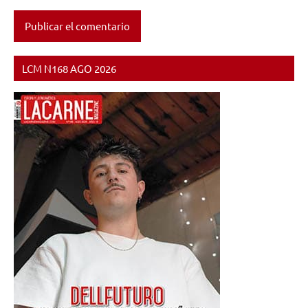
LCM N168 AGO 2026