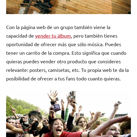
Con la página web de un grupo también viene la
capacidad de
vender tu álbum
, pero también tienes
oportunidad de ofrecer más que sólo música. Puedes
tener un carrito de la compra. Esto significa que cuando
quieras puedes vender otro producto que consideres
relevante: posters, camisetas, etc. Tu propia web te da la
posibilidad de ofrecer a tus fans todo cuanto quieras.