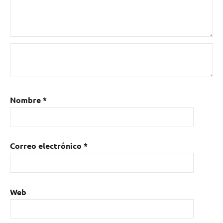
Web
Nombre
*
Correo electrónico
*
Web