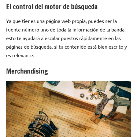
El control del motor de búsqueda
Ya que tienes una página web propia, puedes ser la
fuente número uno de toda la información de la banda,
esto te ayudará a escalar puestos rápidamente en las
páginas de búsqueda, si tu contenido está bien escrito y
es relevante.
Merchandising