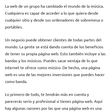
La web de un grupo ha cambiado el mundo de la música.
Cualquiera es capaz de acceder a lo que quiera desde
cualquier sitio y desde sus ordenadores de sobremesa o
portátiles.
Un negocio puede obtener clientes de todas partes del
mundo. La gente se está dando cuenta de los beneficios
de tener su propia página web. Esto también incluye a las
bandas y los músicos. Puedes sacar ventaja de lo que
internet te ofrece como músico. De hecho, una página
web es una de las mejores inversiones que puedes hacer
como banda.
Lo primero de todo, te tendrán más en cuenta y
parecerás serio y profesional si tienes página web. Aquí
hay algunas razones por las que una página web es una