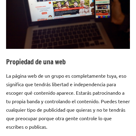
Propiedad de una web
La página web de un grupo es completamente tuya, eso
significa que tendrás libertad e independencia para
escoger qué contenido aparece. Estarás patrocinando a
tu propia banda y controlando el contenido. Puedes tener
cualquier tipo de publicidad que quieras y no te tendrás
que preocupar porque otra gente controle lo que
escribes o publicas.