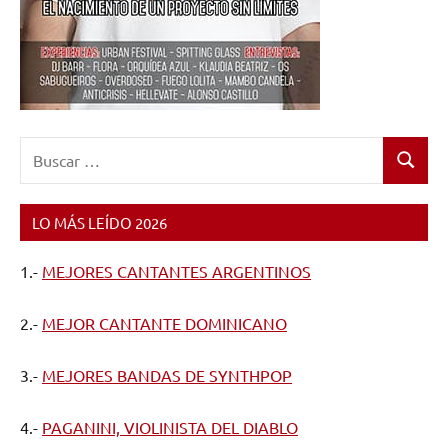
Buscar:
Buscar
LO MÁS LEÍDO 2026
1.-
MEJORES CANTANTES ARGENTINOS
2.-
MEJOR CANTANTE DOMINICANO
3.-
MEJORES BANDAS DE SYNTHPOP
4.-
PAGANINI, VIOLINISTA DEL DIABLO