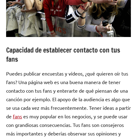
Capacidad de establecer contacto con tus
fans
Puedes publicar encuestas y vídeos, ¿qué quieren oír tus
fans? Una página web es una buena manera de tener
contacto con tus fans y enterarte de qué piensan de una
canción por ejemplo. El apoyo de la audiencia es algo que
se usa cada vez más frecuentemente. Tener ideas a partir
de
fans
es muy popular en los negocios, y se puede usar
con grandiosas consecuencias. Tus fans son consejeros
más importantes y deberías observar sus opiniones y