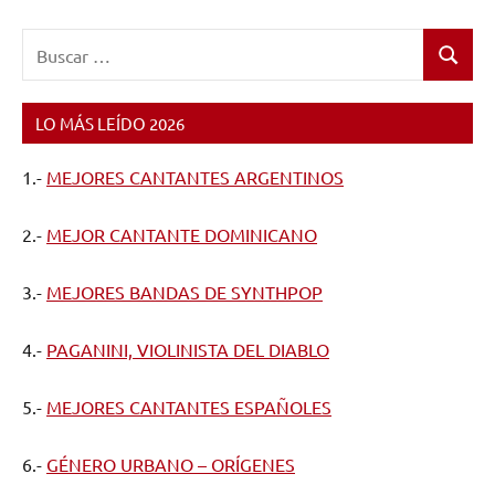
Buscar:
Buscar
LO MÁS LEÍDO 2026
1.-
MEJORES CANTANTES ARGENTINOS
2.-
MEJOR CANTANTE DOMINICANO
3.-
MEJORES BANDAS DE SYNTHPOP
4.-
PAGANINI, VIOLINISTA DEL DIABLO
5.-
MEJORES CANTANTES ESPAÑOLES
6.-
GÉNERO URBANO – ORÍGENES