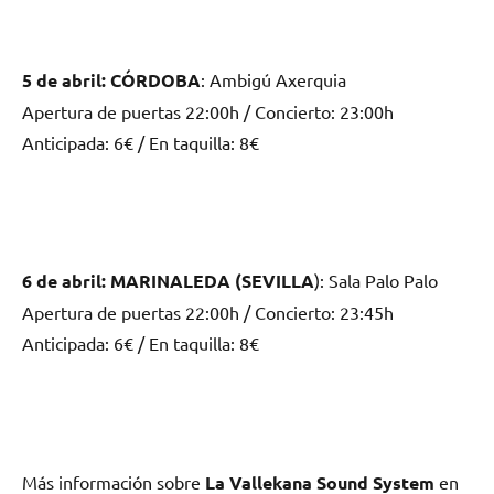
5 de abril: CÓRDOBA
: Ambigú Axerquia
Apertura de puertas 22:00h / Concierto: 23:00h
Anticipada: 6€ / En taquilla: 8€
6 de abril: MARINALEDA (SEVILLA
): Sala Palo Palo
Apertura de puertas 22:00h / Concierto: 23:45h
Anticipada: 6€ / En taquilla: 8€
Más información sobre
La Vallekana Sound System
en