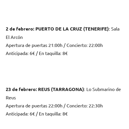
2 de febrero: PUERTO DE LA CRUZ (TENERIFE)
: Sala
El Arcón
Apertura de puertas 21:00h / Concierto: 22:00h
Anticipada: 6€ / En taquilla: 8€
23 de febrero: REUS (TARRAGONA)
: Lo Submarino de
Reus
Apertura de puertas 22:00h / Concierto: 22:30h
Anticipada: 6€ / En taquilla: 8€