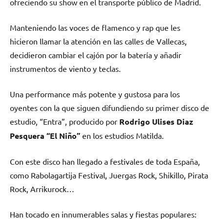
ofreciendo su show en el transporte público de Madrid.
Manteniendo las voces de flamenco y rap que les
hicieron llamar la atención en las calles de Vallecas,
decidieron cambiar el cajón por la batería y añadir
instrumentos de viento y teclas.
Una performance más potente y gustosa para los
oyentes con la que siguen difundiendo su primer disco de
estudio, “Entra”, producido por
Rodrigo Ulises Diaz
Pesquera “El Niño”
en los estudios Matilda.
Con este disco han llegado a festivales de toda España,
como Rabolagartija Festival, Juergas Rock, Shikillo, Pirata
Rock, Arrikurock…
Han tocado en innumerables salas y fiestas populares: