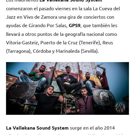
comenzaron el pasado viernes en la sala La Cueva del
Jazz en Vivo de Zamora una gira de conciertos con
ayudas de Girando Por Salas,
GPS9
, que también les
llevará a otros puntos de la geografía nacional como
Vitoria-Gasteiz, Puerto de la Cruz (Tenerife), Reus
(Tarragona), Córdoba y Marinaleda (Sevilla).
La
Vallekana Sound System
surge en el año 2014