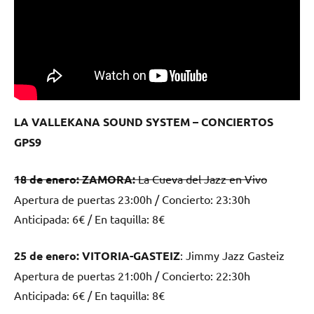
LA VALLEKANA SOUND SYSTEM – CONCIERTOS
GPS9
18 de enero: ZAMORA:
La Cueva del Jazz en Vivo
Apertura de puertas 23:00h / Concierto: 23:30h
Anticipada: 6€ / En taquilla: 8€
25 de enero: VITORIA-GASTEIZ
: Jimmy Jazz Gasteiz
Apertura de puertas 21:00h / Concierto: 22:30h
Anticipada: 6€ / En taquilla: 8€