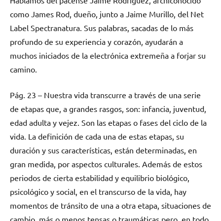
como James Rod, dueño, junto a Jaime Murillo, del Net
Label Spectranatura. Sus palabras, sacadas de lo más
profundo de su experiencia y corazón, ayudarán a
muchos iniciados de la electrónica extremeña a forjar su
camino.
Pág. 23 – Nuestra vida transcurre a través de una serie
de etapas que, a grandes rasgos, son: infancia, juventud,
edad adulta y vejez. Son las etapas o fases del ciclo de la
vida. La definición de cada una de estas etapas, su
duración y sus características, están determinadas, en
gran medida, por aspectos culturales. Además de estos
periodos de cierta estabilidad y equilibrio biológico,
psicológico y social, en el transcurso de la vida, hay
momentos de tránsito de una a otra etapa, situaciones de
cambio, más o menos tensas o traumáticas pero, en todo