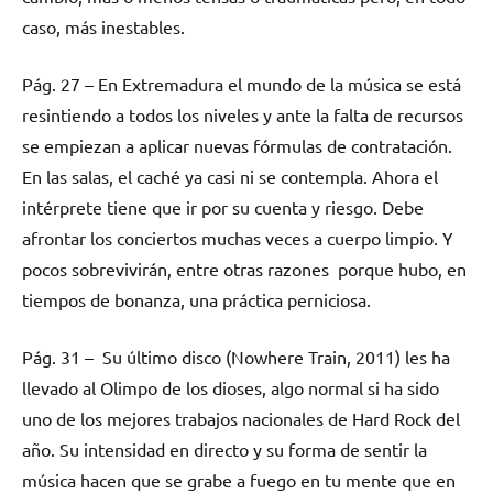
caso, más inestables.
Pág. 27 – En Extremadura el mundo de la música se está
resintiendo a todos los niveles y ante la falta de recursos
se empiezan a aplicar nuevas fórmulas de contratación.
En las salas, el caché ya casi ni se contempla. Ahora el
intérprete tiene que ir por su cuenta y riesgo. Debe
afrontar los conciertos muchas veces a cuerpo limpio. Y
pocos sobrevivirán, entre otras razones porque hubo, en
tiempos de bonanza, una práctica perniciosa.
Pág. 31 – Su último disco (Nowhere Train, 2011) les ha
llevado al Olimpo de los dioses, algo normal si ha sido
uno de los mejores trabajos nacionales de Hard Rock del
año. Su intensidad en directo y su forma de sentir la
música hacen que se grabe a fuego en tu mente que en