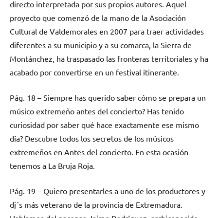
directo interpretada por sus propios autores. Aquel
proyecto que comenzó de la mano de la Asociación
Cultural de Valdemorales en 2007 para traer actividades
diferentes a su municipio y a su comarca, la Sierra de
Montánchez, ha traspasado las fronteras territoriales y ha
acabado por convertirse en un festival itinerante.
Pág. 18 – Siempre has querido saber cómo se prepara un
músico extremeño antes del concierto? Has tenido
curiosidad por saber qué hace exactamente ese mismo
día? Descubre todos los secretos de los músicos
extremeños en Antes del concierto. En esta ocasión
tenemos a La Bruja Roja.
Pág. 19 – Quiero presentarles a uno de los productores y
dj´s más veterano de la provincia de Extremadura.
Hablamos del pacense Jaime Rodríguez, archiconocido