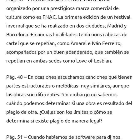
organizado por una prestigiosa marca comercial de
cultura como es FNAC. La primera edición de un festival
invernal que se ha realizado en dos ciudades, Madrid y
Barcelona. En ambas localidades tenía unos cabezas de
cartel que se repetían, como Amaral e Iván Ferreiro,
acompañados por un buen abanderado, que también se
repetían en ambas sedes como Love of Lesbian.
Pág. 48 – En ocasiones escuchamos canciones que tienen
partes estructurales o melódicas muy similares, aunque
las obras son diferentes. Sin embargo no sabemos
cuándo podemos determinar si una obra es resultado del
plagio de otra. ¿Cuáles son los límites o cómo se
determina si existe plagio de manera legal?
Pág. 51 – Cuando hablamos de software para dj nos