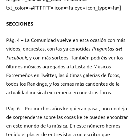
txt_color=»#FFFFFF» icon=»fa-eye» icon_type=»fa»]
SECCIONES
Pág. 4 – La Comunidad vuelve en esta ocasión con más
videos, encuestas, con las ya conocidas
Preguntas del
Facebook
, y con más sorteos. También podréis ver los
últimos músicos agregados a la
Lista
de Músicos
Extremeños en Twitter
, las últimas galerías de fotos,
todos los Rankings, y los temas más candentes de la
actualidad musical extremeña en nuestros foros.
Pág. 6 – Por muchos años ke quieran pasar, uno no deja
de sorprenderse sobre las cosas ke te puedes encontrar
en este mundo de la música. En este número hemos
tenido el placer de entrevistar a un escritor que