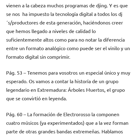
vienen a la cabeza muchos programas de djing. Y es que
se nos ha impuesto la tecnología digital a todos los dj
´s/productores de esta generación, haciéndonos creer
que hemos llegado a niveles de calidad lo
suficientemente altos como para no notar la diferencia
entre un formato analógico como puede ser el vinilo y un
formato digital sin comprimir.
Pág. 53 – Tenemos para vosotros un especial único y muy
esperado. Os vamos a contar la historía de un grupo
legendario en Extremadura: Árboles Muertos, el grupo
que se convirtió en leyenda.
Pág. 60 – La formación de Electrorosso la componen
cuatro músicos (ya experimentados) que a la vez forman
parte de otras grandes bandas extremeñas. Hablamos