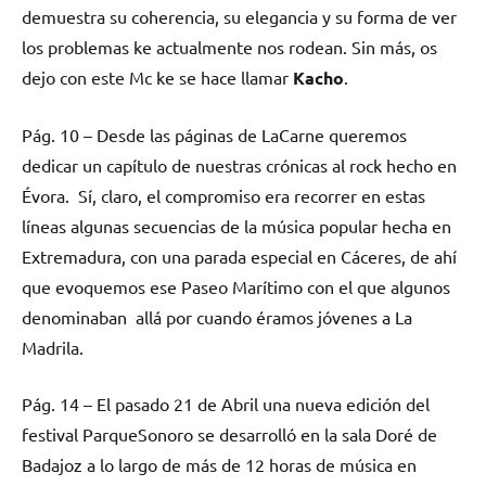
demuestra su coherencia, su elegancia y su forma de ver
los problemas ke actualmente nos rodean. Sin más, os
dejo con este Mc ke se hace llamar
Kacho
.
Pág. 10 – Desde las páginas de LaCarne queremos
dedicar un capítulo de nuestras crónicas al rock hecho en
Évora. Sí, claro, el compromiso era recorrer en estas
líneas algunas secuencias de la música popular hecha en
Extremadura, con una parada especial en Cáceres, de ahí
que evoquemos ese Paseo Marítimo con el que algunos
denominaban allá por cuando éramos jóvenes a La
Madrila.
Pág. 14 – El pasado 21 de Abril una nueva edición del
festival ParqueSonoro se desarrolló en la sala Doré de
Badajoz a lo largo de más de 12 horas de música en