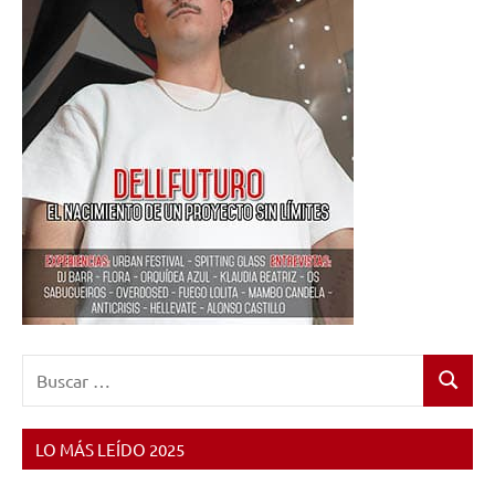
Buscar:
Buscar
LO MÁS LEÍDO 2025