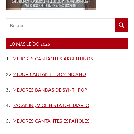
Buscar:
Buscar
LO MÁS LEÍDO 2026
1.-
MEJORES CANTANTES ARGENTINOS
2.-
MEJOR CANTANTE DOMINICANO
3.-
MEJORES BANDAS DE SYNTHPOP
4.-
PAGANINI, VIOLINISTA DEL DIABLO
5.-
MEJORES CANTANTES ESPAÑOLES