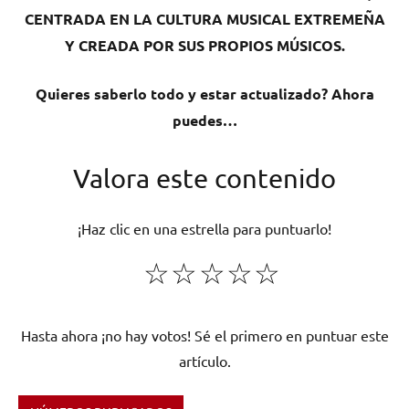
CENTRADA EN LA CULTURA MUSICAL EXTREMEÑA
Y CREADA POR SUS PROPIOS MÚSICOS.
Quieres saberlo todo y estar actualizado? Ahora
puedes…
Valora este contenido
¡Haz clic en una estrella para puntuarlo!
☆
☆
☆
☆
☆
Hasta ahora ¡no hay votos! Sé el primero en puntuar este
artículo.