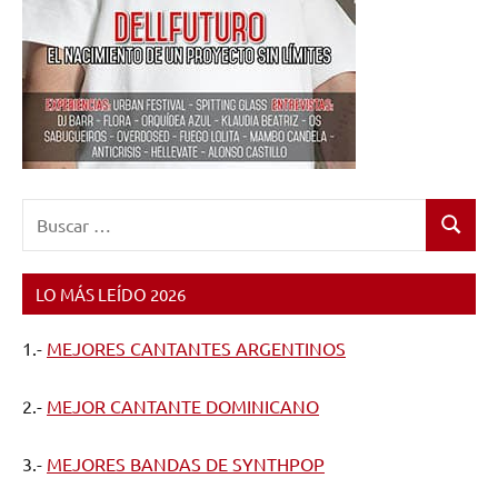
Buscar:
Buscar
LO MÁS LEÍDO 2026
1.-
MEJORES CANTANTES ARGENTINOS
2.-
MEJOR CANTANTE DOMINICANO
3.-
MEJORES BANDAS DE SYNTHPOP