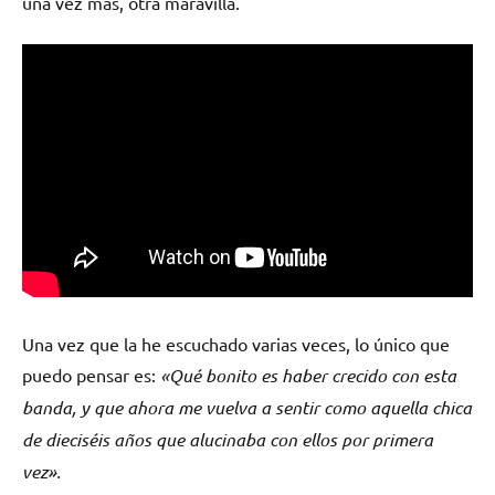
una vez más, otra maravilla.
Una vez que la he escuchado varias veces, lo único que
puedo pensar es:
«Qué bonito es haber crecido con esta
banda, y que ahora me vuelva a sentir como aquella chica
de dieciséis años que alucinaba con
ellos
por primera
vez».