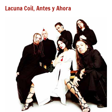
Lacuna Coil, Antes y Ahora