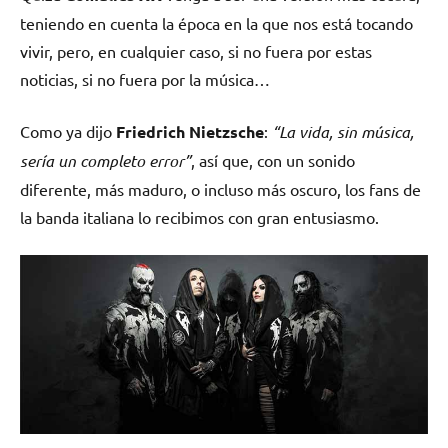
teniendo en cuenta la época en la que nos está tocando
vivir, pero, en cualquier caso, si no fuera por estas
noticias, si no fuera por la música…
Como ya dijo
Friedrich Nietzsche
:
“La vida, sin música,
sería un completo error”
, así que, con un sonido
diferente, más maduro, o incluso más oscuro, los fans de
la banda italiana lo recibimos con gran entusiasmo.