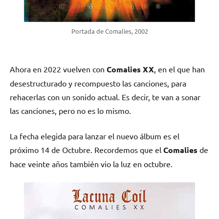
Portada de Comalies, 2002
Ahora en 2022 vuelven con
Comalies XX
, en el que han
desestructurado y recompuesto las canciones, para
rehacerlas con un sonido actual. Es decir, te van a sonar
las canciones, pero no es lo mismo.
La fecha elegida para lanzar el nuevo álbum es el
próximo 14 de Octubre. Recordemos que el
Comalies
de
hace veinte años también vio la luz en octubre.