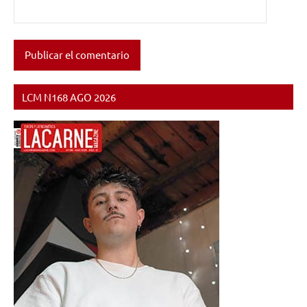
LCM N168 AGO 2026