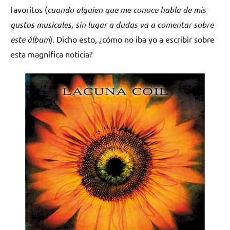
favoritos (
cuando alguien que me conoce habla de mis
gustos musicales, sin lugar a dudas va a comentar sobre
este álbum
). Dicho esto, ¿cómo no iba yo a escribir sobre
esta magnífica noticia?