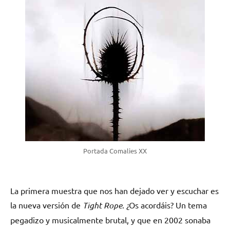
Portada Comalies XX
La primera muestra que nos han dejado ver y escuchar es
la nueva versión de
Tight Rope
. ¿Os acordáis? Un tema
pegadizo y musicalmente brutal, y que en 2002 sonaba