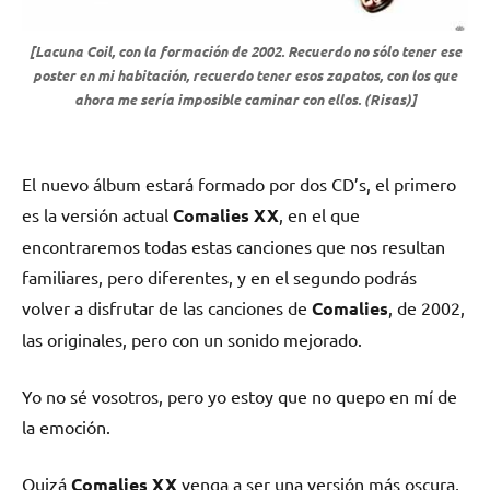
[Lacuna Coil, con la formación de 2002. Recuerdo no sólo tener ese
poster en mi habitación, recuerdo tener esos zapatos, con los que
ahora me sería imposible caminar con ellos. (Risas)]
El nuevo álbum estará formado por dos CD’s, el primero
es la versión actual
Comalies XX
, en el que
encontraremos todas estas canciones que nos resultan
familiares, pero diferentes, y en el segundo podrás
volver a disfrutar de las canciones de
Comalies
, de 2002,
las originales, pero con un sonido mejorado.
Yo no sé vosotros, pero yo estoy que no quepo en mí de
la emoción.
Quizá
Comalies XX
venga a ser una versión más oscura,