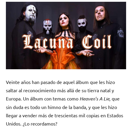
Veinte años han pasado de aquel álbum que les hizo
saltar al reconocimiento más allá de su tierra natal y
Europa. Un álbum con temas como
Heaven’s A Lie
, que
sin duda es todo un himno de la banda, y que les hizo
llegar a vender más de trescientas mil copias en Estados
Unidos. ¿Lo recordamos?