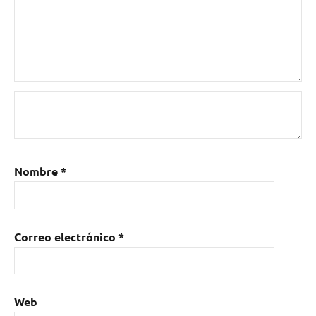
Nombre
*
Correo electrónico
*
Web