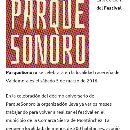
del
Festival
ParqueSonoro
se celebrará en la localidad cacereña de
Valdemorales el sábado 5 de marzo de 2016.
En la celebración del décimo aniversario de
ParqueSonoro la organización lleva ya varios meses
trabajando para volver a realizar el festival en el
municipio de la Comarca Sierra de Montánchez. La
pequeña localidad, de menos de 300 habitantes, acogió