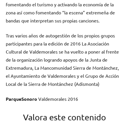
fomentando el turismo y activando la economía de la
zona así como fomentando “la escena” extremeña de
bandas que interpretan sus propias canciones.
Tras varios años de autogestión de los propios grupos
participantes para la edición de 2016 La Asociación
Cultural de Valdemorales se ha vuelto a poner al frente
de la organización logrando apoyos de la Junta de
Extremadura, La Mancomunidad Sierra de Montánchez,
el Ayuntamiento de Valdemorales y el Grupo de Acción
Local de la Sierra de Montánchez (Adismonta)
ParqueSonoro
Valdemorales 2016
Valora este contenido