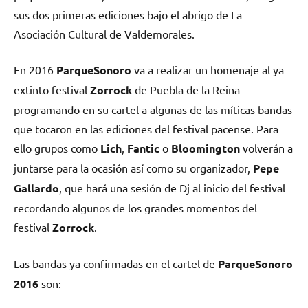
sus dos primeras ediciones bajo el abrigo de La
Asociación Cultural de Valdemorales.
En 2016
ParqueSonoro
va a realizar un homenaje al ya
extinto festival
Zorrock
de Puebla de la Reina
programando en su cartel a algunas de las míticas bandas
que tocaron en las ediciones del festival pacense. Para
ello grupos como
Lich
,
Fantic
o
Bloomington
volverán a
juntarse para la ocasión así como su organizador,
Pepe
Gallardo
, que hará una sesión de Dj al inicio del festival
recordando algunos de los grandes momentos del
festival
Zorrock
.
Las bandas ya confirmadas en el cartel de
ParqueSonoro
2016
son: