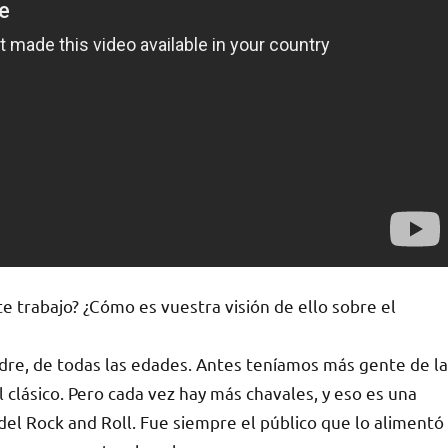
e trabajo? ¿Cómo es vuestra visión de ello sobre el
dre, de todas las edades. Antes teníamos más gente de la
l clásico. Pero cada vez hay más chavales, y eso es una
del Rock and Roll. Fue siempre el público que lo alimentó