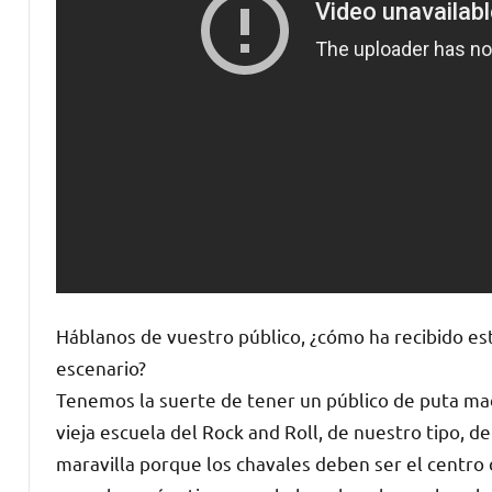
Háblanos de vuestro público, ¿cómo ha recibido est
escenario?
Tenemos la suerte de tener un público de puta ma
vieja escuela del Rock and Roll, de nuestro tipo, de
maravilla porque los chavales deben ser el centro 