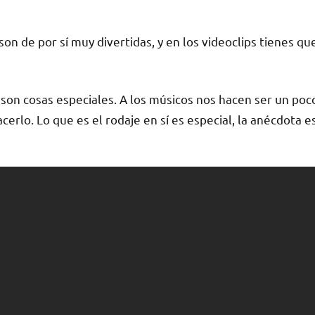
 son de por sí muy divertidas, y en los videoclips tienes qu
son cosas especiales. A los músicos nos hacen ser un poc
cerlo. Lo que es el rodaje en sí es especial, la anécdota e