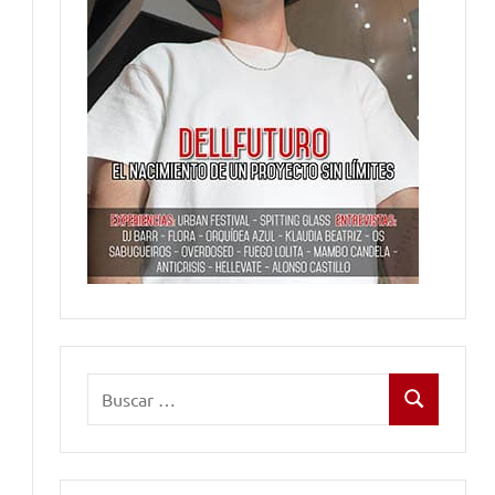
Buscar:
Buscar