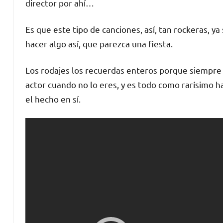
director por ahí…
Es que este tipo de canciones, así, tan rockeras, ya
hacer algo así, que parezca una fiesta.
Los rodajes los recuerdas enteros porque siempre 
actor cuando no lo eres, y es todo como rarísimo ha
el hecho en sí.