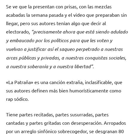
Se ve que la presentan con prisas, con las mezclas
acabadas la semana pasada y el video que preparaban sin
llegar, pero sus autores tenían algo que decir al
electorado,
“precisamente ahora que está siendo adulado
y embaucado por los políticos para que les voten y
vuelvan a justificar así el saqueo perpetrado a nuestras
arcas públicas y privadas, a nuestras conquistas sociales,
a nuestra soberanía y a nuestra libertad”
.
«La Patraña» es una canción extraña, inclasificable, que
sus autores definen más bien humorísticamente como
rap sódico.
Tiene partes recitadas, partes susurradas, partes
cantadas y partes gritadas con desesperación. Arropados
por un arreglo sinfónico sobrecogedor, se desgranan 80