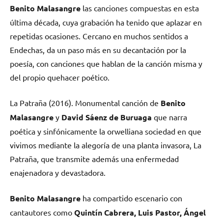
Benito Malasangre
las canciones compuestas en esta
última década, cuya grabación ha tenido que aplazar en
repetidas ocasiones. Cercano en muchos sentidos a
Endechas, da un paso más en su decantación por la
poesía, con canciones que hablan de la canción misma y
del propio quehacer poético.
La Patraña (2016). Monumental canción de
Benito
Malasangre
y
David Sáenz de Buruaga
que narra
poética y sinfónicamente la orwelliana sociedad en que
vivimos mediante la alegoría de una planta invasora, La
Patraña, que transmite además una enfermedad
enajenadora y devastadora.
Benito Malasangre
ha compartido escenario con
cantautores como
Quintín Cabrera, Luis Pastor, Ángel