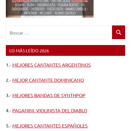
Buscar:
Buscar
LO MÁS LEÍDO 2026
1.-
MEJORES CANTANTES ARGENTINOS
2.-
MEJOR CANTANTE DOMINICANO
3.-
MEJORES BANDAS DE SYNTHPOP
4.-
PAGANINI, VIOLINISTA DEL DIABLO
5.-
MEJORES CANTANTES ESPAÑOLES