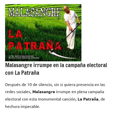
Malasangre irrumpe en la campaña electoral
con La Patraña
Después de 10 de silencio, sin si quiera presencia en las
redes sociales,
Malasangre
irrumpe en plena campaña
electoral con esta monumental canción,
La Patraña
, de
hechura impecable.