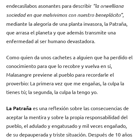
endecasílabos asonantes para describir
“la orwelliana
sociedad en que malvivimos con nuestro beneplácito”
,
mediante la alegoría de una planta invasora, la Patraña,
que arrasa el planeta y que además transmite una
enfermedad al ser humano devastadora.
Como quien da unos cachetes a alguien que ha perdido el
conocimiento para que lo recobre y vuelva en sí,
Malasangre previene al pueblo para recordarle el
proverbio: La primera vez que me engañas, la culpa la
tienes tú; la segunda, la culpa la tengo yo.
La Patraña
es una reflexión sobre las consecuencias de
aceptar la mentira y sobre la propia responsabilidad del
pueblo, el adulado y engatusado y mil veces engañado,
de su depauperada y triste situación. Después de 10 años