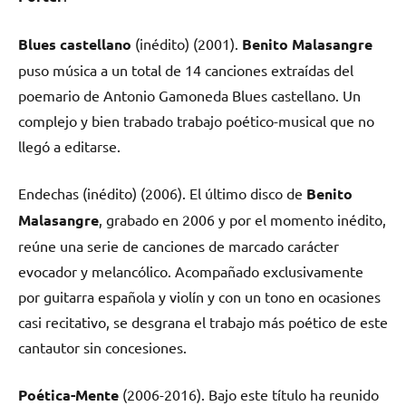
Blues castellano
(inédito) (2001).
Benito Malasangre
puso música a un total de 14 canciones extraídas del
poemario de Antonio Gamoneda Blues castellano. Un
complejo y bien trabado trabajo poético-musical que no
llegó a editarse.
Endechas
(inédito) (2006). El último disco de
Benito
Malasangre
, grabado en 2006 y por el momento inédito,
reúne una serie de canciones de marcado carácter
evocador y melancólico. Acompañado exclusivamente
por guitarra española y violín y con un tono en ocasiones
casi recitativo, se desgrana el trabajo más poético de este
cantautor sin concesiones.
Poética-Mente
(2006-2016). Bajo este título ha reunido