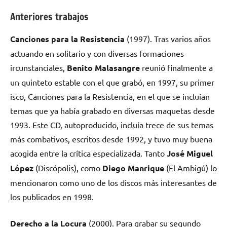
Anteriores trabajos
Canciones para la Resistencia
(1997). Tras varios años
actuando en solitario y con diversas formaciones
ircunstanciales,
Benito Malasangre
reunió finalmente a
un quinteto estable con el que grabó, en 1997, su primer
isco,
Canciones para la Resistencia
, en el que se incluían
temas que ya había grabado en diversas maquetas desde
1993. Este CD, autoproducido, incluía trece de sus temas
más combativos, escritos desde 1992, y tuvo muy buena
acogida entre la crítica especializada. Tanto
José Miguel
López
(Discópolis), como
Diego Manrique
(El Ambigú) lo
mencionaron como uno de los discos más interesantes de
los publicados en 1998.
Derecho a la Locura
(2000). Para grabar su segundo