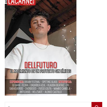
Buscar: