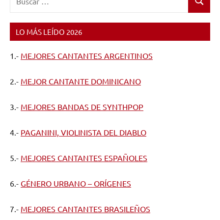
Buscar
LO MÁS LEÍDO 2026
1.-
MEJORES CANTANTES ARGENTINOS
2.-
MEJOR CANTANTE DOMINICANO
3.-
MEJORES BANDAS DE SYNTHPOP
4.-
PAGANINI, VIOLINISTA DEL DIABLO
5.-
MEJORES CANTANTES ESPAÑOLES
6.-
GÉNERO URBANO – ORÍGENES
7.-
MEJORES CANTANTES BRASILEÑOS