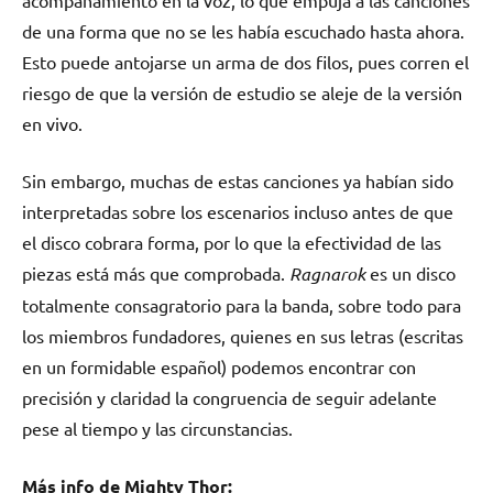
de una forma que no se les había escuchado hasta ahora.
Esto puede antojarse un arma de dos filos, pues corren el
riesgo de que la versión de estudio se aleje de la versión
en vivo.
Sin embargo, muchas de estas canciones ya habían sido
interpretadas sobre los escenarios incluso antes de que
el disco cobrara forma, por lo que la efectividad de las
piezas está más que comprobada.
Ragnarok
es un disco
totalmente consagratorio para la banda, sobre todo para
los miembros fundadores, quienes en sus letras (escritas
en un formidable español) podemos encontrar con
precisión y claridad la congruencia de seguir adelante
pese al tiempo y las circunstancias.
Más info de Mighty Thor: