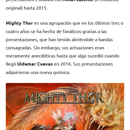
original) hasta 2015.
Mighty Thor
es una agrupación que en los últimos tres o
cuatro años se ha hecho de fanáticos gracias a las
presentaciones, que han tenido abriéndole a bandas
consagradas. Sin embargo, sus actuaciones eran
meramente anecdóticas hasta que algo sucedió cuando
llegó
Uidemar Cuevas
en 2016. Sus presentaciones
adquirieron una nueva química.