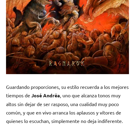
Guardando proporciones, su estilo recuerda a los mejores
tiempos de
José Andrëa
, uno que alcanza tonos muy
altos sin dejar de ser rasposo, una cualidad muy poco
común, y que en vivo arranca los aplausos y vítores de
quienes lo escuchan, simplemente no deja indiferente.