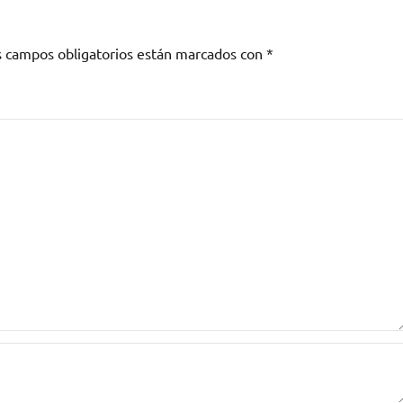
s campos obligatorios están marcados con
*