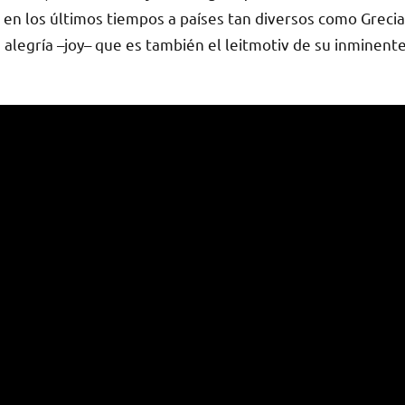
 en los últimos tiempos a países tan diversos como Grecia
alegría –joy– que es también el leitmotiv de su inminent