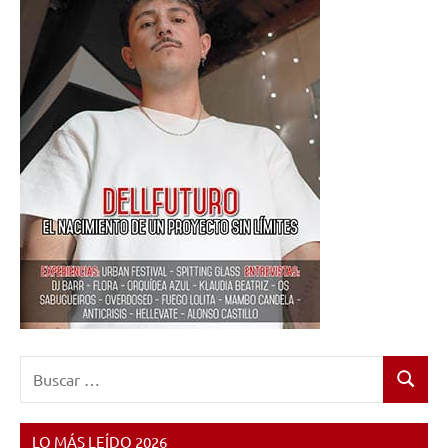
Buscar:
Buscar
LO MÁS LEÍDO 2026