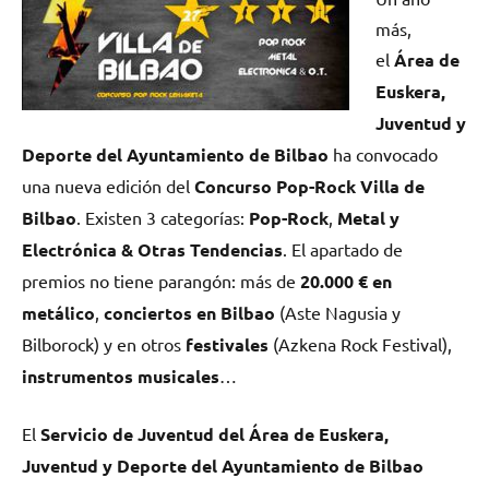
más,
el
Área de
Euskera,
Juventud y
Deporte del Ayuntamiento de Bilbao
ha convocado
una nueva edición del
Concurso Pop-Rock Villa de
Bilbao
. Existen 3 categorías:
Pop-Rock
,
Metal y
Electrónica & Otras Tendencias
. El apartado de
premios no tiene parangón: más de
20.000 € en
metálico
,
conciertos en Bilbao
(Aste Nagusia y
Bilborock) y en otros
festivales
(Azkena Rock Festival),
instrumentos musicales
…
El
Servicio de Juventud del Área de Euskera,
Juventud y Deporte del Ayuntamiento de Bilbao