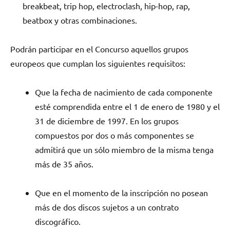
breakbeat, trip hop, electroclash, hip-hop, rap,
beatbox y otras combinaciones.
Podrán participar en el Concurso aquellos grupos
europeos que cumplan los siguientes requisitos:
Que la fecha de nacimiento de cada componente
esté comprendida entre el 1 de enero de 1980 y el
31 de diciembre de 1997. En los grupos
compuestos por dos o más componentes se
admitirá que un sólo miembro de la misma tenga
más de 35 años.
Que en el momento de la inscripción no posean
más de dos discos sujetos a un contrato
discográfico.