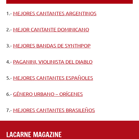
1.-
MEJORES CANTANTES ARGENTINOS
2.-
MEJOR CANTANTE DOMINICANO
3.-
MEJORES BANDAS DE SYNTHPOP
4.-
PAGANINI, VIOLINISTA DEL DIABLO
5.-
MEJORES CANTANTES ESPAÑOLES
6.-
GÉNERO URBANO – ORÍGENES
7.-
MEJORES CANTANTES BRASILEÑOS
LACARNE MAGAZINE