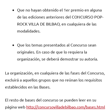
Que no hayan obtenido el 1er premio en alguna
de las ediciones anteriores del CONCURSO POP-
ROCK VILLA DE BILBAO, en cualquiera de las
modalidades.
Que los temas presentados al Concurso sean
originales. En caso de que lo requiera la
organización, se deberá demostrar su autoría.
La organización, en cualquiera de las fases del Concurso,
excluirá a aquellos grupos que no reúnan los requisitos
establecidos en las Bases.
El resto de bases del concurso se pueden leer en su
página web
http://concursovilladebilbao.com/bases.html