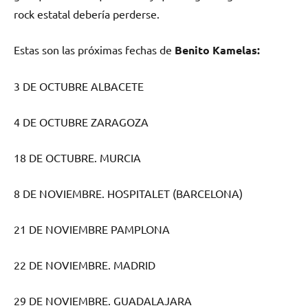
rock estatal debería perderse.
Estas son las próximas fechas de
Benito Kamelas:
3 DE OCTUBRE ALBACETE
4 DE OCTUBRE ZARAGOZA
18 DE OCTUBRE. MURCIA
8 DE NOVIEMBRE. HOSPITALET (BARCELONA)
21 DE NOVIEMBRE PAMPLONA
22 DE NOVIEMBRE. MADRID
29 DE NOVIEMBRE. GUADALAJARA