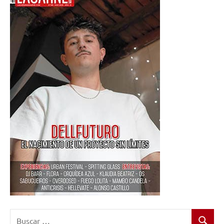
Buscar: