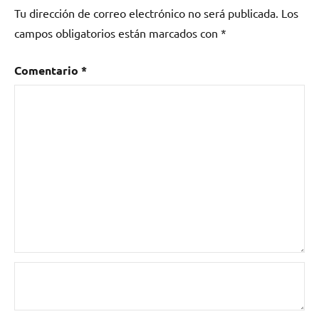
Tu dirección de correo electrónico no será publicada.
Los
campos obligatorios están marcados con
*
Comentario
*