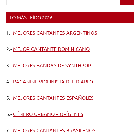
Buscar
LO MÁS LEÍDO 2026
1.-
MEJORES CANTANTES ARGENTINOS
2.-
MEJOR CANTANTE DOMINICANO
3.-
MEJORES BANDAS DE SYNTHPOP
4.-
PAGANINI, VIOLINISTA DEL DIABLO
5.-
MEJORES CANTANTES ESPAÑOLES
6.-
GÉNERO URBANO – ORÍGENES
7.-
MEJORES CANTANTES BRASILEÑOS