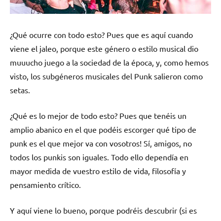
¿Qué ocurre con todo esto? Pues que es aquí cuando
viene el jaleo, porque este género o estilo musical dio
muuucho juego a la sociedad de la época, y, como hemos
visto, los subgéneros musicales del Punk salieron como
setas.
¿Qué es lo mejor de todo esto? Pues que tenéis un
amplio abanico en el que podéis escorger qué tipo de
punk es el que mejor va con vosotros! Sí, amigos, no
todos los punkis son iguales. Todo ello dependía en
mayor medida de vuestro estilo de vida, filosofía y
pensamiento crítico.
Y aquí viene lo bueno, porque podréis descubrir (si es