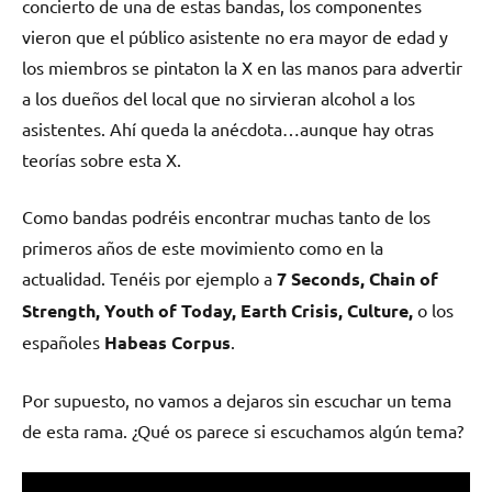
concierto de una de estas bandas, los componentes
vieron que el público asistente no era mayor de edad y
los miembros se pintaton la X en las manos para advertir
a los dueños del local que no sirvieran alcohol a los
asistentes. Ahí queda la anécdota…aunque hay otras
teorías sobre esta X.
Como bandas podréis encontrar muchas tanto de los
primeros años de este movimiento como en la
actualidad. Tenéis por ejemplo a
7 Seconds, Chain of
Strength, Youth of Today, Earth Crisis, Culture,
o los
españoles
Habeas Corpus
.
Por supuesto, no vamos a dejaros sin escuchar un tema
de esta rama. ¿Qué os parece si escuchamos algún tema?