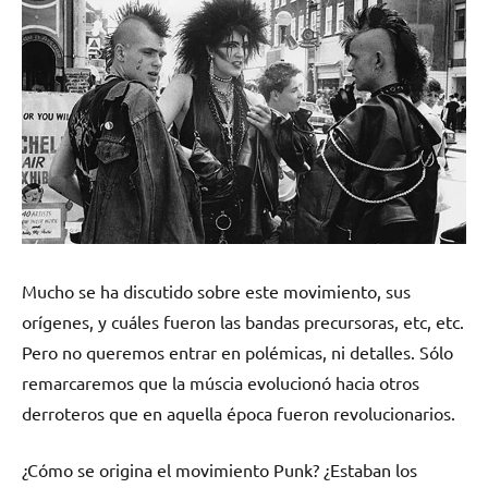
Mucho se ha discutido sobre este movimiento, sus
orígenes, y cuáles fueron las bandas precursoras, etc, etc.
Pero no queremos entrar en polémicas, ni detalles. Sólo
remarcaremos que la múscia evolucionó hacia otros
derroteros que en aquella época fueron revolucionarios.
¿Cómo se origina el movimiento Punk? ¿Estaban los