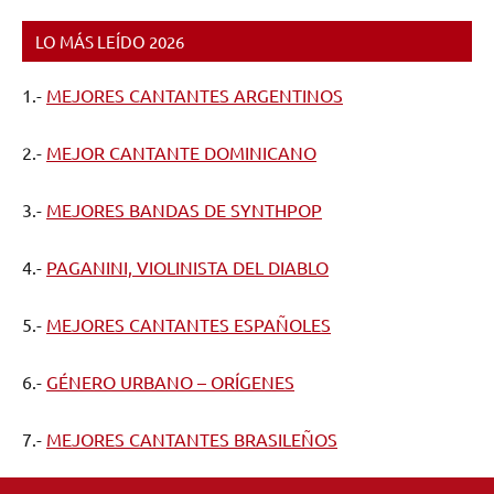
LO MÁS LEÍDO 2026
1.-
MEJORES CANTANTES ARGENTINOS
2.-
MEJOR CANTANTE DOMINICANO
3.-
MEJORES BANDAS DE SYNTHPOP
4.-
PAGANINI, VIOLINISTA DEL DIABLO
5.-
MEJORES CANTANTES ESPAÑOLES
6.-
GÉNERO URBANO – ORÍGENES
7.-
MEJORES CANTANTES BRASILEÑOS