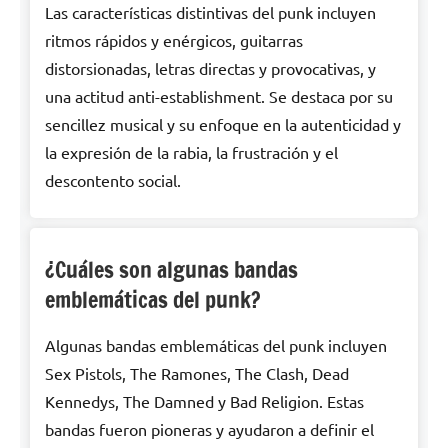
Las características distintivas del punk incluyen
ritmos rápidos y enérgicos, guitarras
distorsionadas, letras directas y provocativas, y
una actitud anti-establishment. Se destaca por su
sencillez musical y su enfoque en la autenticidad y
la expresión de la rabia, la frustración y el
descontento social.
¿Cuáles son algunas bandas
emblemáticas del punk?
Algunas bandas emblemáticas del punk incluyen
Sex Pistols, The Ramones, The Clash, Dead
Kennedys, The Damned y Bad Religion. Estas
bandas fueron pioneras y ayudaron a definir el