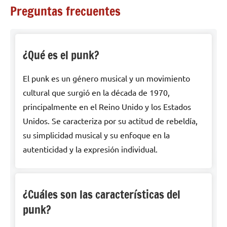
Preguntas frecuentes
¿Qué es el punk?
El punk es un género musical y un movimiento
cultural que surgió en la década de 1970,
principalmente en el Reino Unido y los Estados
Unidos. Se caracteriza por su actitud de rebeldía,
su simplicidad musical y su enfoque en la
autenticidad y la expresión individual.
¿Cuáles son las características del
punk?