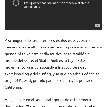
Y si ninguno de los anteriores estilos es el vuestro,
veamos si este último se asemeja un poco más a vuestros
gustos. Si te va este estilo musical pero también el
mundo del skate, el Skate Punk es lo tuyo. Este
movimiento va muy asociado a la subcultura del
skateboarding y del surfing, y ¿a que no sabéis dónde se
originó? Pues sí, premio para los que hayáis pensado en
California.
Al igual que en otras subcategorías de este género,
durante los 70 surgieron una gran cantidad de bandas