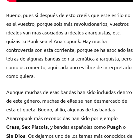
Bueno, pues si después de esto creéis que este estilo no
es el vuestro, porque sois más revolucionarios, vuestros
ideales van mas asociados a ideales anarquistas, etc,
quizás tu Punk sea el Anarcopunk. Hay mucha
controversia con esta corriente, porque se ha asociado las
letras de algunas bandas con la temática anarquista, pero
como os comento, aquí cada uno es libre de interpretarlo
como quiera.
Aunque muchas de esas bandas han sido incluídas dentro
de este género, muchas de ellas se han desmarcado de
esta etiqueta. Bueno, al lío, algunas de las bandas
Anarcopunk más reconocidas han sido por ejemplo
Crass, Sex Pistols
, y bandas españolas como
Puagh
o
Sin Dios
. Os dejamos uno de los temas más conocidos de