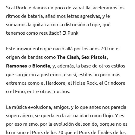
Si al Rock le damos un poco de zapatilla, aceleramos los
ritmos de batería, añadimos letras agresivas, y le
sumamos la guitarra con la distorsión a tope, qué
tenemos como resultado? El Punk.
Este movimiento que nació allá por los años 70 fue el
origen de bandas como
The Clash, Sex Pistols,
Ramones
o
Blondie
, y, además, la base de otros estilos
que surgieron a posteriori, eso sí, estilos un poco más
extremos como el Hardcore, el Noise Rock, el Grindcore
o el Emo, entre otros muchos.
La música evoluciona, amigos, y lo que antes nos parecía
supercañero, se queda en la actualidad como flojo. Y es
por eso mismo, por la evolución del sonido, porque no es
lo mismo el Punk de los 70 que el Punk de finales de los