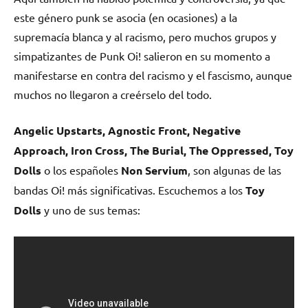
este género punk se asocia (en ocasiones) a la
supremacía blanca y al racismo, pero muchos grupos y
simpatizantes de Punk Oi! salieron en su momento a
manifestarse en contra del racismo y el fascismo, aunque
muchos no llegaron a creérselo del todo.
Angelic Upstarts, Agnostic Front, Negative
Approach, Iron Cross, The Burial, The Oppressed, Toy
Dolls
o los españoles
Non Servium
, son algunas de las
bandas Oi! más significativas. Escuchemos a los
Toy
Dolls
y uno de sus temas: