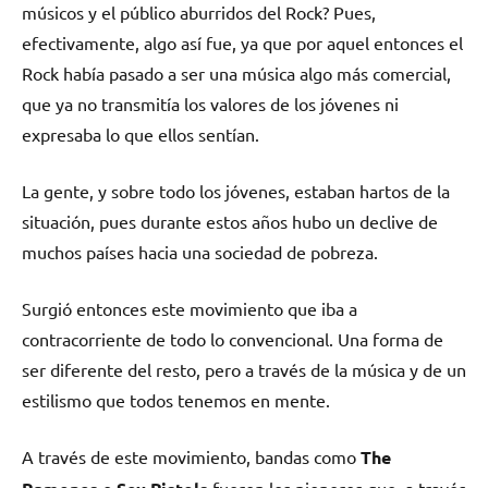
músicos y el público aburridos del Rock? Pues,
efectivamente, algo así fue, ya que por aquel entonces el
Rock había pasado a ser una música algo más comercial,
que ya no transmitía los valores de los jóvenes ni
expresaba lo que ellos sentían.
La gente, y sobre todo los jóvenes, estaban hartos de la
situación, pues durante estos años hubo un declive de
muchos países hacia una sociedad de pobreza.
Surgió entonces este movimiento que iba a
contracorriente de todo lo convencional. Una forma de
ser diferente del resto, pero a través de la música y de un
estilismo que todos tenemos en mente.
A través de este movimiento, bandas como
The
o
fueron los pioneros que, a través