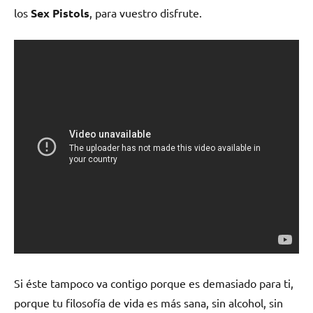
los
Sex Pistols
, para vuestro disfrute.
Si éste tampoco va contigo porque es demasiado para ti,
porque tu filosofía de vida es más sana, sin alcohol, sin