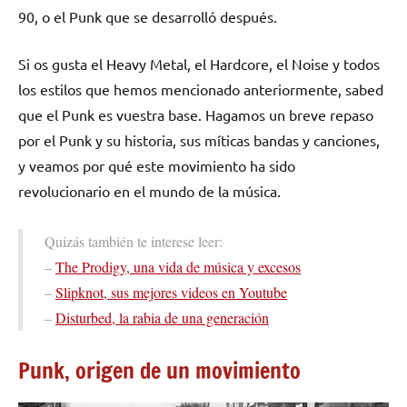
90, o el Punk que se desarrolló después.
Si os gusta el Heavy Metal, el Hardcore, el Noise y todos
los estilos que hemos mencionado anteriormente, sabed
que el Punk es vuestra base. Hagamos un breve repaso
por el Punk y su historia, sus míticas bandas y canciones,
y veamos por qué este movimiento ha sido
revolucionario en el mundo de la música.
Quizás también te interese leer:
–
The Prodigy, una vida de música y excesos
–
Slipknot, sus mejores videos en Youtube
–
Disturbed, la rabia de una generación
Punk, origen de un movimiento