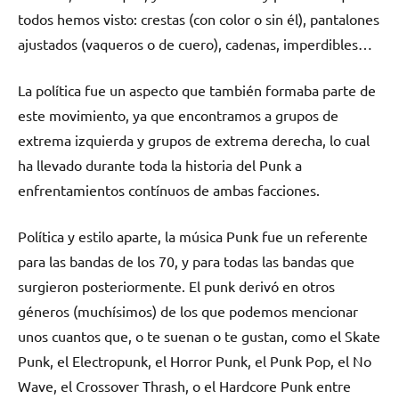
todos hemos visto: crestas (con color o sin él), pantalones
ajustados (vaqueros o de cuero), cadenas, imperdibles…
La política fue un aspecto que también formaba parte de
este movimiento, ya que encontramos a grupos de
extrema izquierda y grupos de extrema derecha, lo cual
ha llevado durante toda la historia del Punk a
enfrentamientos contínuos de ambas facciones.
Política y estilo aparte, la música Punk fue un referente
para las bandas de los 70, y para todas las bandas que
surgieron posteriormente. El punk derivó en otros
géneros (muchísimos) de los que podemos mencionar
unos cuantos que, o te suenan o te gustan, como el Skate
Punk, el Electropunk, el Horror Punk, el Punk Pop, el No
Wave, el Crossover Thrash, o el Hardcore Punk entre