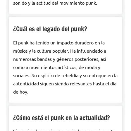
sonido y la actitud del movimiento punk.
¿Cuál es el legado del punk?
El punk ha tenido un impacto duradero en la
música y la cultura popular. Ha influenciado a
numerosas bandas y géneros posteriores, así
como a movimientos artísticos, de moda y
sociales. Su espíritu de rebeldía y su enfoque en la
autenticidad siguen siendo relevantes hasta el día
de hoy.
¿Cómo está el punk en la actualidad?