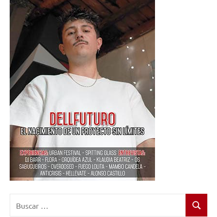
Buscar:
Buscar