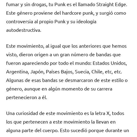
fumar y sin drogas, tu Punk es el llamado Straight Edge.
Este género proviene del hardcore punk, y surgió como
controversia al propio Punk y su ideología
autodestructiva.
Este movimiento, al igual que los anteriores que hemos
visto, dieron origen a un gran número de bandas que
fueron apareciendo por todo el mundo: Estados Unidos,
Argentina, Japón, Países Bajos, Suecia, Chile, etc, etc.
Algunas de esas bandas se desmarcaron de este estilo o
género, aunque en algún momento de su carrera
pertenecieron a él.
Una curiosidad de este movimiento es la letra X, todos
los que pertenecen a este movimiento la llevan en
alguna parte del cuerpo. Esto sucedió porque durante un