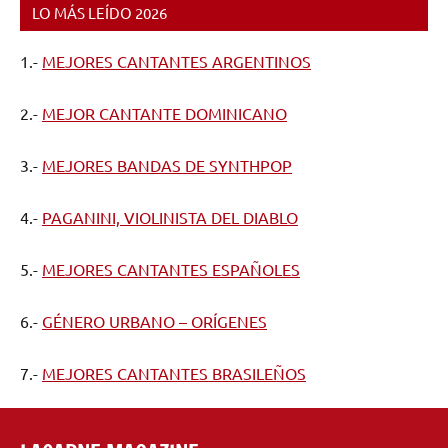
LO MÁS LEÍDO 2026
1.-
MEJORES CANTANTES ARGENTINOS
2.-
MEJOR CANTANTE DOMINICANO
3.-
MEJORES BANDAS DE SYNTHPOP
4.-
PAGANINI, VIOLINISTA DEL DIABLO
5.-
MEJORES CANTANTES ESPAÑOLES
6.-
GÉNERO URBANO – ORÍGENES
7.-
MEJORES CANTANTES BRASILEÑOS