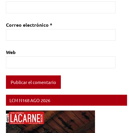
Correo electrónico
*
Web
LCM N168 AGO 2026