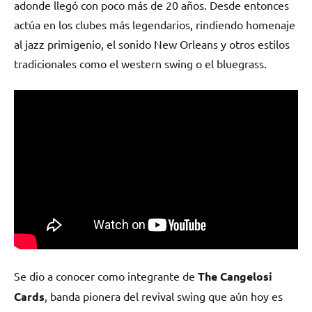
adonde llegó con poco más de 20 años. Desde entonces
actúa en los clubes más legendarios, rindiendo homenaje
al jazz primigenio, el sonido New Orleans y otros estilos
tradicionales como el western swing o el bluegrass.
Se dio a conocer como integrante de
The Cangelosi
Cards
, banda pionera del revival swing que aún hoy es