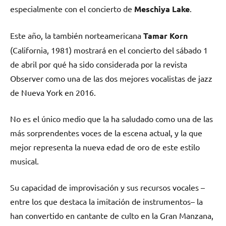
especialmente con el concierto de
Meschiya Lake
.
Este año, la también norteamericana
Tamar Korn
(California, 1981) mostrará en el concierto del sábado 1
de abril por qué ha sido considerada por la revista
Observer como una de las dos mejores vocalistas de jazz
de Nueva York en 2016.
No es el único medio que la ha saludado como una de las
más sorprendentes voces de la escena actual, y la que
mejor representa la nueva edad de oro de este estilo
musical.
Su capacidad de improvisación y sus recursos vocales –
entre los que destaca la imitación de instrumentos– la
han convertido en cantante de culto en la Gran Manzana,