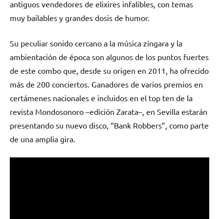
antiguos vendedores de elixires infalibles, con temas
muy bailables y grandes dosis de humor.
Su peculiar sonido cercano a la música zíngara y la
ambientación de época son algunos de los puntos fuertes
de este combo que, desde su origen en 2011, ha ofrecido
más de 200 conciertos. Ganadores de varios premios en
certámenes nacionales e incluidos en el top ten de la
revista Mondosonoro –edición Zarata–, en Sevilla estarán
presentando su nuevo disco, “Bank Robbers”, como parte
de una amplia gira.