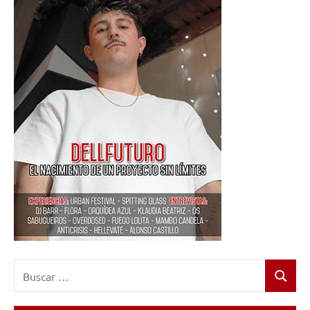
Buscar:
Buscar