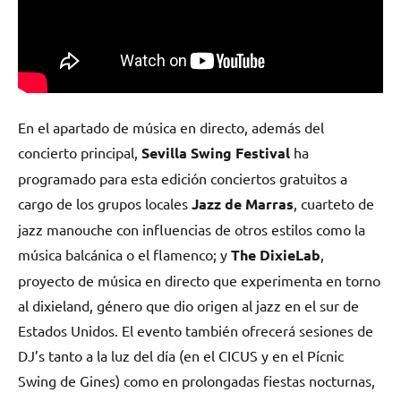
En el apartado de música en directo, además del
concierto principal,
Sevilla Swing Festival
ha
programado para esta edición conciertos gratuitos a
cargo de los grupos locales
Jazz de Marras
, cuarteto de
jazz manouche con influencias de otros estilos como la
música balcánica o el flamenco; y
The DixieLab
,
proyecto de música en directo que experimenta en torno
al dixieland, género que dio origen al jazz en el sur de
Estados Unidos. El evento también ofrecerá sesiones de
DJ’s tanto a la luz del día (en el CICUS y en el Pícnic
Swing de Gines) como en prolongadas fiestas nocturnas,