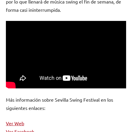
por lo que llenará de música swing el fin de semana, de
forma casi ininterrumpida.
Más información sobre Sevilla Swing Festival en los
siguientes enlaces:
Ver Web
Ver Facebook