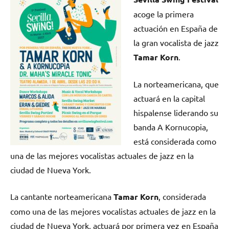
acoge la primera
actuación en España de
la gran vocalista de jazz
Tamar Korn
.
La norteamericana, que
actuará en la capital
hispalense liderando su
banda A Kornucopia,
está considerada como
una de las mejores vocalistas actuales de jazz en la
ciudad de Nueva York.
La cantante norteamericana
Tamar Korn
, considerada
como una de las mejores vocalistas actuales de jazz en la
ciudad de Nueva York, actuará por primera vez en España