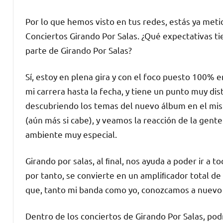
Por lo que hemos visto en tus redes, estás ya meti
Conciertos Girando Por Salas. ¿Qué expectativas tie
parte de Girando Por Salas?
Sí, estoy en plena gira y con el foco puesto 100% e
mi carrera hasta la fecha, y tiene un punto muy dist
descubriendo los temas del nuevo álbum en el mis
(aún más si cabe), y veamos la reacción de la gent
ambiente muy especial.
Girando por salas, al ﬁnal, nos ayuda a poder ir a to
por tanto, se convierte en un ampliﬁcador total de
que, tanto mi banda como yo, conozcamos a nuevo p
Dentro de los conciertos de Girando Por Salas, pod