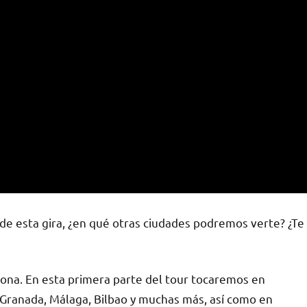
de esta gira, ¿en qué otras ciudades podremos verte? ¿Te
ona. En esta primera parte del tour tocaremos en
, Granada, Málaga, Bilbao y muchas más, así como en