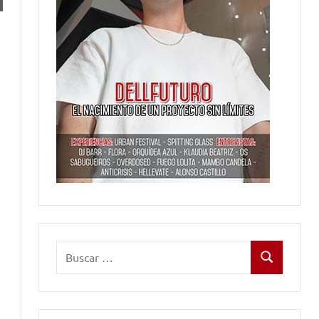
Buscar:
Buscar