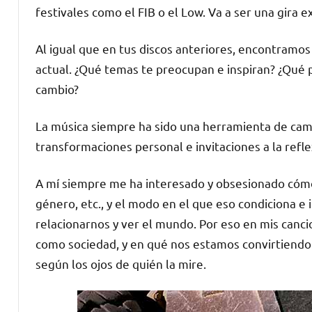
festivales como el FIB o el Low. Va a ser una gira 
Al igual que en tus discos anteriores, encontramos 
actual. ¿Qué temas te preocupan e inspiran? ¿Qué
cambio?
La música siempre ha sido una herramienta de camb
transformaciones personal e invitaciones a la refle
A mí siempre me ha interesado y obsesionado cómo 
género, etc., y el modo en el que eso condiciona 
relacionarnos y ver el mundo. Por eso en mis canc
como sociedad, y en qué nos estamos convirtiendo.
según los ojos de quién la mire.