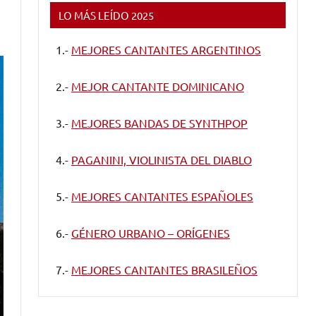
LO MÁS LEÍDO 2025
1.-
MEJORES CANTANTES ARGENTINOS
2.-
MEJOR CANTANTE DOMINICANO
3.-
MEJORES BANDAS DE SYNTHPOP
4.-
PAGANINI, VIOLINISTA DEL DIABLO
5.-
MEJORES CANTANTES ESPAÑOLES
6.-
GÉNERO URBANO – ORÍGENES
7.-
MEJORES CANTANTES BRASILEÑOS