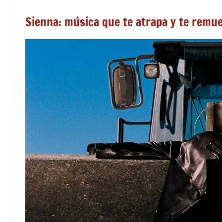
Sienna: música que te atrapa y te remu