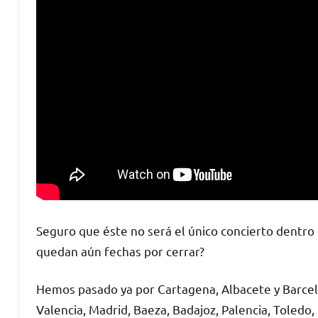
Seguro que éste no será el único concierto dentro 
quedan aún fechas por cerrar?
Hemos pasado ya por Cartagena, Albacete y Barcel
Valencia, Madrid, Baeza, Badajoz, Palencia, Toledo