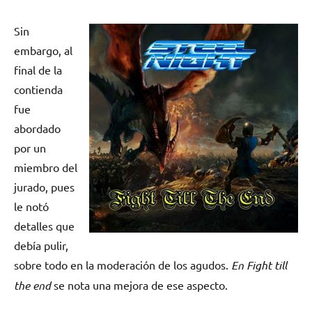
Sin
embargo, al
final de la
contienda
fue
abordado
por un
miembro del
jurado, pues
le notó
detalles que
debía pulir,
sobre todo en la moderación de los agudos.
En Fight till
the end
se nota una mejora de ese aspecto.