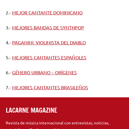
2.-
MEJOR CANTANTE DOMINICANO
3.-
MEJORES BANDAS DE SYNTHPOP
4.-
PAGANINI, VIOLINISTA DEL DIABLO
5.-
MEJORES CANTANTES ESPAÑOLES
6.-
GÉNERO URBANO – ORÍGENES
7.-
MEJORES CANTANTES BRASILEÑOS
LACARNE MAGAZINE
Revista de música internacional con entrevistas, noticias,