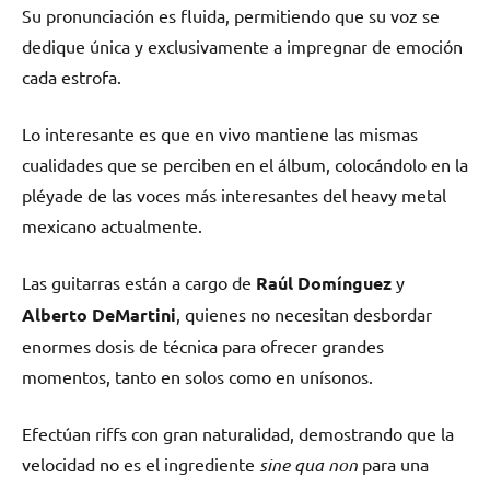
Su pronunciación es fluida, permitiendo que su voz se
dedique única y exclusivamente a impregnar de emoción
cada estrofa.
Lo interesante es que en vivo mantiene las mismas
cualidades que se perciben en el álbum, colocándolo en la
pléyade de las voces más interesantes del heavy metal
mexicano actualmente.
Las guitarras están a cargo de
Raúl Domínguez
y
Alberto DeMartini
, quienes no necesitan desbordar
enormes dosis de técnica para ofrecer grandes
momentos, tanto en solos como en unísonos.
Efectúan riffs con gran naturalidad, demostrando que la
velocidad no es el ingrediente
sine qua non
para una