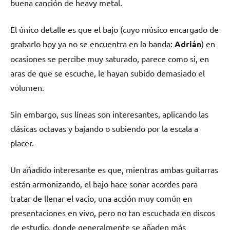
buena canción de heavy metal.
El único detalle es que el bajo (cuyo músico encargado de
grabarlo hoy ya no se encuentra en la banda:
Adrián
) en
ocasiones se percibe muy saturado, parece como si, en
aras de que se escuche, le hayan subido demasiado el
volumen.
Sin embargo, sus líneas son interesantes, aplicando las
clásicas octavas y bajando o subiendo por la escala a
placer.
Un añadido interesante es que, mientras ambas guitarras
están armonizando, el bajo hace sonar acordes para
tratar de llenar el vacío, una acción muy común en
presentaciones en vivo, pero no tan escuchada en discos
de estudio, donde generalmente se añaden más