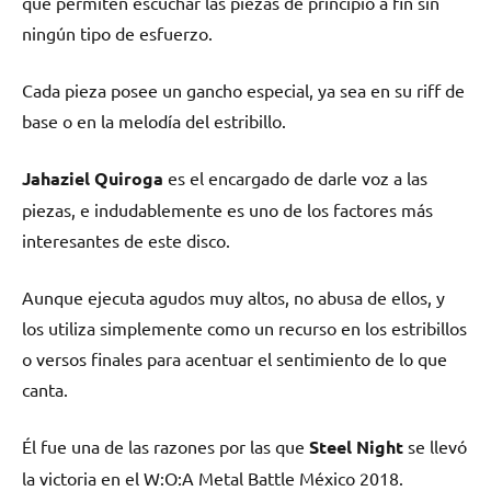
que permiten escuchar las piezas de principio a fin sin
ningún tipo de esfuerzo.
Cada pieza posee un gancho especial, ya sea en su riff de
base o en la melodía del estribillo.
Jahaziel Quiroga
es el encargado de darle voz a las
piezas, e indudablemente es uno de los factores más
interesantes de este disco.
Aunque ejecuta agudos muy altos, no abusa de ellos, y
los utiliza simplemente como un recurso en los estribillos
o versos finales para acentuar el sentimiento de lo que
canta.
Él fue una de las razones por las que
Steel Night
se llevó
la victoria en el W:O:A Metal Battle México 2018.