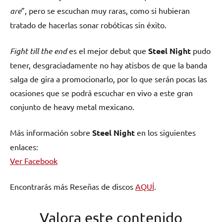
are
”, pero se escuchan muy raras, como si hubieran
tratado de hacerlas sonar robóticas sin éxito.
Fight till the end
es el mejor debut que
Steel Night
pudo
tener, desgraciadamente no hay atisbos de que la banda
salga de gira a promocionarlo, por lo que serán pocas las
ocasiones que se podrá escuchar en vivo a este gran
conjunto de heavy metal mexicano.
Más información sobre
Steel Night
en los siguientes
enlaces:
Ver Facebook
Encontrarás más Reseñas de discos
AQUÍ
.
Valora este contenido