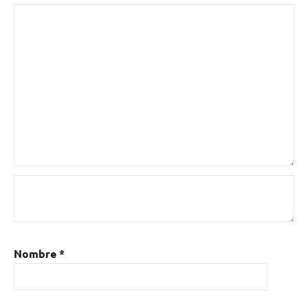
Nombre
*