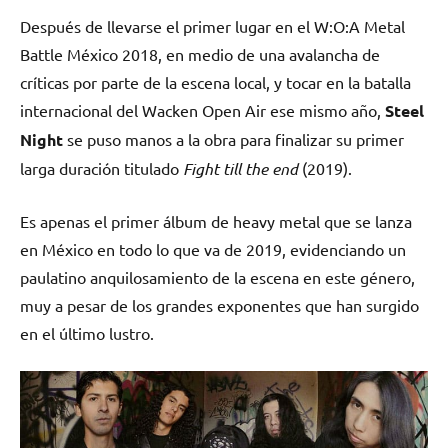
Después de llevarse el primer lugar en el W:O:A Metal
Battle México 2018, en medio de una avalancha de
críticas por parte de la escena local, y tocar en la batalla
internacional del Wacken Open Air ese mismo año,
Steel
Night
se puso manos a la obra para finalizar su primer
larga duración titulado
Fight till the end
(2019).
Es apenas el primer álbum de heavy metal que se lanza
en México en todo lo que va de 2019, evidenciando un
paulatino anquilosamiento de la escena en este género,
muy a pesar de los grandes exponentes que han surgido
en el último lustro.