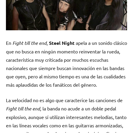
En
Fight till the end
,
Steel Night
apela a un sonido clásico
que no busca en ningún momento reinventar la rueda,
característica muy criticada por muchos escuchas
nacionales que siempre buscan innovación en las bandas
que oyen, pero al mismo tiempo es una de las cualidades
más aplaudidas de los fanáticos del género.
La velocidad no es algo que caracterice las canciones de
Fight till the end
, la banda no acude a un doble pedal
explosivo, aunque sí utilizan interesantes melodías, tanto
en las líneas vocales como en las guitarras armonizadas,