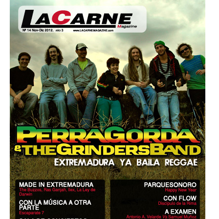
OPINIÓN