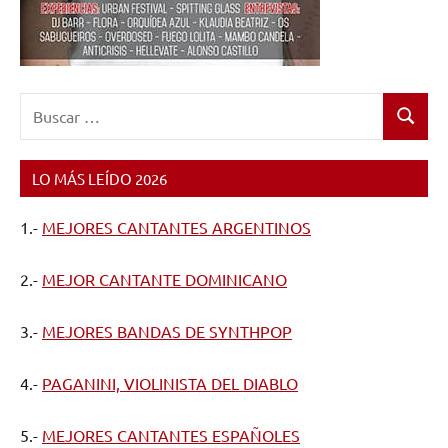
Buscar:
Buscar
LO MÁS LEÍDO 2026
1.-
MEJORES CANTANTES ARGENTINOS
2.-
MEJOR CANTANTE DOMINICANO
3.-
MEJORES BANDAS DE SYNTHPOP
4.-
PAGANINI, VIOLINISTA DEL DIABLO
5.-
MEJORES CANTANTES ESPAÑOLES