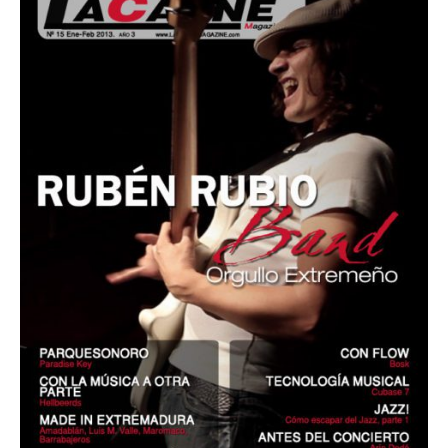
PUBLICADOS