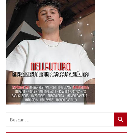
Buscar:
Buscar