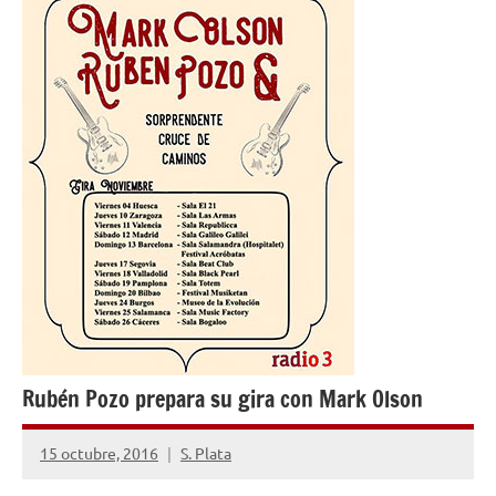
Rubén Pozo prepara su gira con Mark Olson
15 octubre, 2016
S. Plata
No
hay