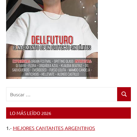
Buscar:
Buscar
LO MÁS LEÍDO 2026
1.-
MEJORES CANTANTES ARGENTINOS