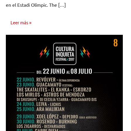
en el Estadi Olímpic. The […]
Leer más
NOTICIAS