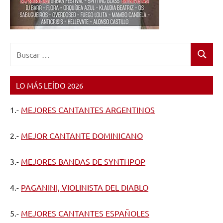
Buscar:
Buscar
LO MÁS LEÍDO 2026
1.-
MEJORES CANTANTES ARGENTINOS
2.-
MEJOR CANTANTE DOMINICANO
3.-
MEJORES BANDAS DE SYNTHPOP
4.-
PAGANINI, VIOLINISTA DEL DIABLO
5.-
MEJORES CANTANTES ESPAÑOLES