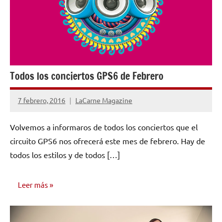
Todos los conciertos GPS6 de Febrero
7 febrero, 2016
LaCarne Magazine
1
comentario
Volvemos a informaros de todos los conciertos que el
circuito GPS6 nos ofrecerá este mes de febrero. Hay de
todos los estilos y de todos […]
Leer más
NOTICIAS