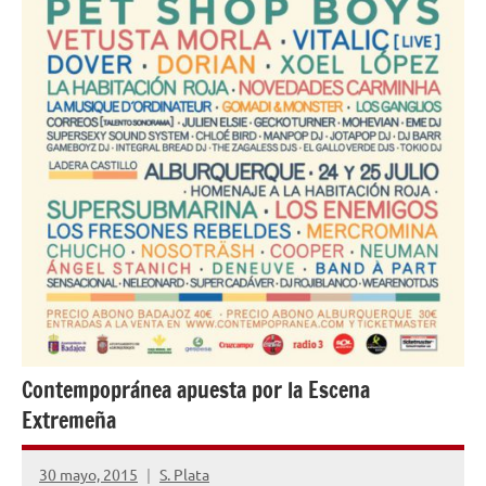
Contempopránea apuesta por la Escena
Extremeña
30 mayo, 2015
S. Plata