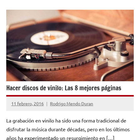
AUTO
AYUDA
Hacer discos de vinilo: Las 8 mejores páginas
11 febrero, 2016
Rodrigo Mendo Duran
11
comentarios
La grabación en vinilo ha sido una forma tradicional de
disfrutar la música durante décadas, pero en los últimos
años ha experimentado un resurgimiento en […]