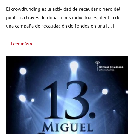
comentarios
El crowdfunding es la actividad de recaudar dinero del
público a través de donaciones individuales, dentro de
una campaña de recaudación de fondos en una […]
Leer más
ASESORÍA
LEGAL