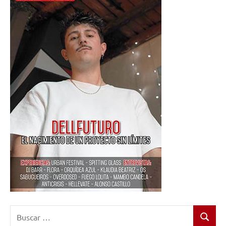
Buscar:
Buscar