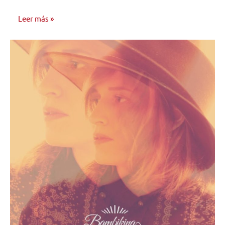
Leer más
ENTREVISTAS