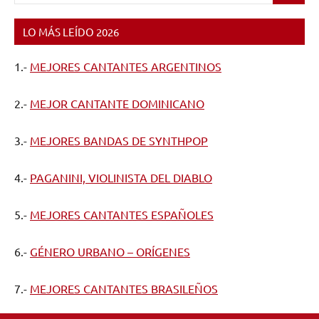
LO MÁS LEÍDO 2026
1.-
MEJORES CANTANTES ARGENTINOS
2.-
MEJOR CANTANTE DOMINICANO
3.-
MEJORES BANDAS DE SYNTHPOP
4.-
PAGANINI, VIOLINISTA DEL DIABLO
5.-
MEJORES CANTANTES ESPAÑOLES
6.-
GÉNERO URBANO – ORÍGENES
7.-
MEJORES CANTANTES BRASILEÑOS