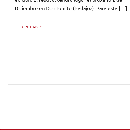
Diciembre en Don Benito (Badajoz). Para esta […]
Leer más
FESTIVALES