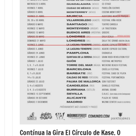
Contínua la Gira El Círculo de Kase. O