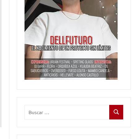
Buscar:
Buscar