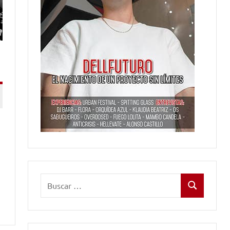
Buscar:
Buscar