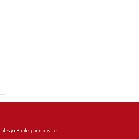
riales y eBooks para músicos