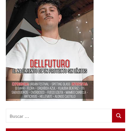
Buscar:
Buscar