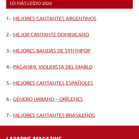
LO MÁS LEÍDO 2026
1.-
MEJORES CANTANTES ARGENTINOS
2.-
MEJOR CANTANTE DOMINICANO
3.-
MEJORES BANDAS DE SYNTHPOP
4.-
PAGANINI, VIOLINISTA DEL DIABLO
5.-
MEJORES CANTANTES ESPAÑOLES
6.-
GÉNERO URBANO – ORÍGENES
7.-
MEJORES CANTANTES BRASILEÑOS