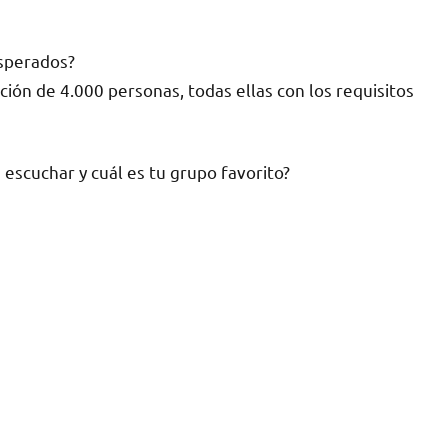
esperados?
ión de 4.000 personas, todas ellas con los requisitos
a escuchar y cuál es tu grupo favorito?