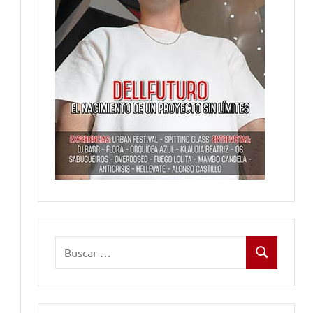
Buscar:
Buscar