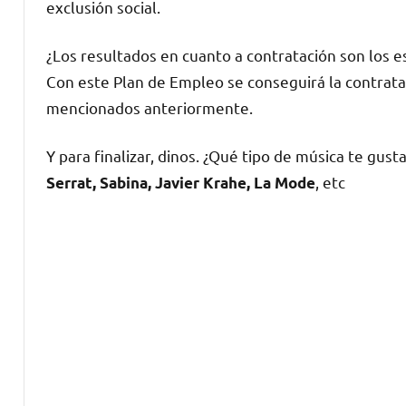
exclusión social.
¿Los resultados en cuanto a contratación son los 
Con este Plan de Empleo se conseguirá la contratac
mencionados anteriormente.
Y para finalizar, dinos. ¿Qué tipo de música te gust
, etc
Serrat, Sabina, Javier Krahe, La Mode