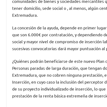
comunidades de bienes y sociedades mercantiles q
tener domicilio, sede social o , al menos, algún c
Extremadura.
La concesión de la ayuda, depende en primer lugar
que son 6.000€ por contratación, y dependiendo de
social y mayor nivel de compromiso de inserción la
sucesivas convocatorias dará mayor puntuación al 
¿Quiénes podrán beneficiarse de este nuevo Plan 
Personas paradas de larga duración, que tengan d
Extremadura, que no cobren ninguna prestación, 
Inserción, en cuyo caso la inclusión del perceptor 
de su proyecto individualizado de inserción, lo que
prestación de la renta básica extremeña de inserció