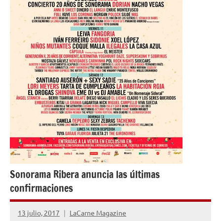
Sonorama Ribera anuncia las últimas
confirmaciones
13 julio, 2017
LaCarne Magazine
No