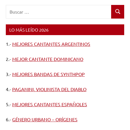
Buscar:
Buscar
LO MÁS LEÍDO 2026
1.-
MEJORES CANTANTES ARGENTINOS
2.-
MEJOR CANTANTE DOMINICANO
3.-
MEJORES BANDAS DE SYNTHPOP
4.-
PAGANINI, VIOLINISTA DEL DIABLO
5.-
MEJORES CANTANTES ESPAÑOLES
6.-
GÉNERO URBANO – ORÍGENES