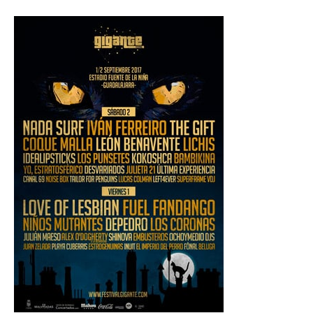
NOTICIAS