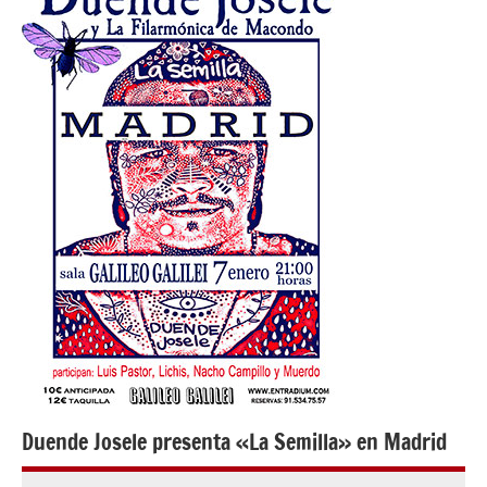
Duende Josele presenta «La Semilla» en Madrid