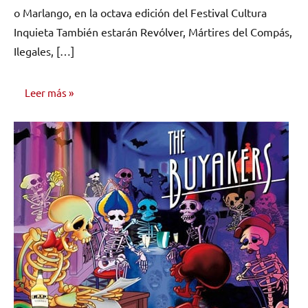
o Marlango, en la octava edición del Festival Cultura
Inquieta También estarán Revólver, Mártires del Compás,
Ilegales, […]
Leer más
NOTICIAS