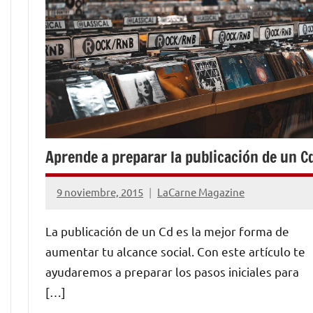
Aprende a preparar la publicación de un C
9 noviembre, 2015
LaCarne Magazine
No
hay
La publicación de un Cd es la mejor forma de
comentarios
aumentar tu alcance social. Con este artículo te
ayudaremos a preparar los pasos iniciales para
[…]