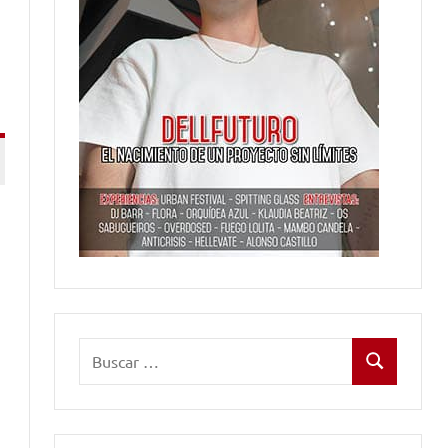
Buscar:
Buscar