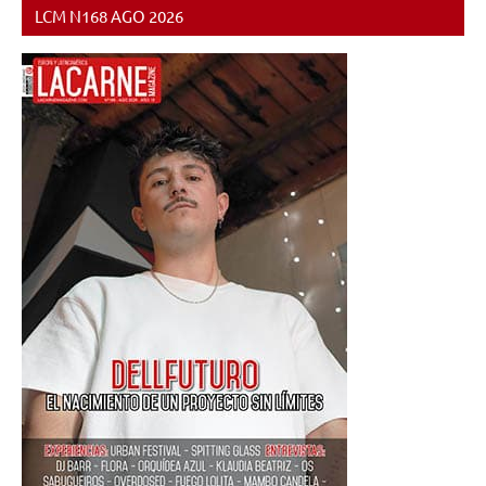
LCM N168 AGO 2026