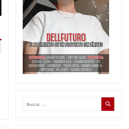
Buscar:
Buscar