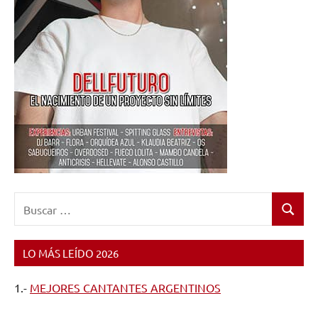
Buscar:
Buscar
LO MÁS LEÍDO 2026
1.-
MEJORES CANTANTES ARGENTINOS