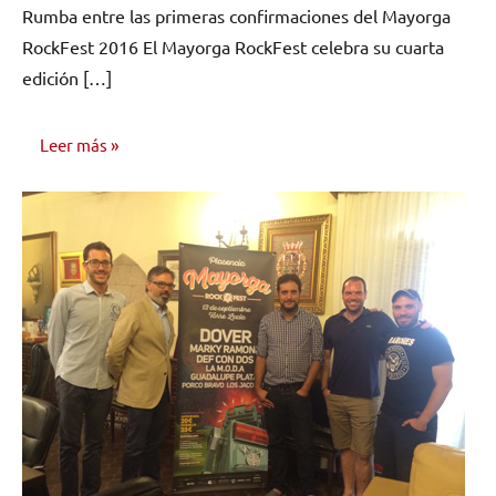
Rumba entre las primeras confirmaciones del Mayorga
RockFest 2016 El Mayorga RockFest celebra su cuarta
edición […]
Leer más
NOTICIAS