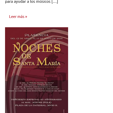
para ayudar a los músicos […]
Leer más
NOTICIAS