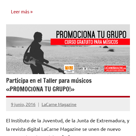
Leer más
NOTICIAS
Participa en el Taller para músicos
«PROMOCIONA TU GRUPO!»
9 junio, 2016
LaCarne Magazine
1
comentario
El Instituto de la Juventud, de la Junta de Extremadura, y
la revista digital LaCarne Magazine se unen de nuevo