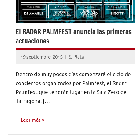
El RADAR PALMFEST anuncia las primeras
actuaciones
19 septiembre, 2015
S. Plata
No
hay
Dentro de muy pocos días comenzará el ciclo de
comentarios
conciertos organizados por Palmfest, el Radar
Palmfest que tendrán lugar en la Sala Zero de
Tarragona. […]
Leer más