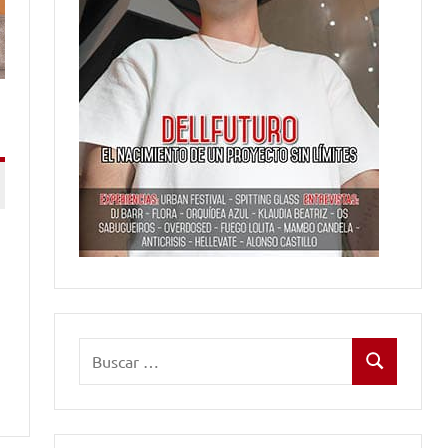
Buscar:
Buscar