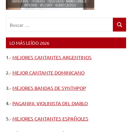
Buscar:
Buscar
LO MÁS LEÍDO 2026
1.-
MEJORES CANTANTES ARGENTINOS
2.-
MEJOR CANTANTE DOMINICANO
3.-
MEJORES BANDAS DE SYNTHPOP
4.-
PAGANINI, VIOLINISTA DEL DIABLO
5.-
MEJORES CANTANTES ESPAÑOLES