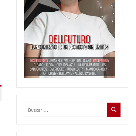
Buscar:
Buscar