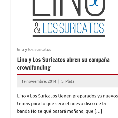
lino y los suricatos
Lino y Los Suricatos abren su campaña
crowdfunding
19 noviembre, 2014
S. Plata
No
hay
Lino y Los Suricatos tienen preparados ya nuevos
comentarios
temas para lo que será el nuevo disco de la
banda No se qué pasará mañana, que […]