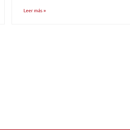
Leer más
NOTICIAS